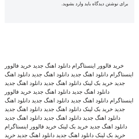
برای نوشتن دیدگاه باید
وارد بشوید
.
خرید فالوور اینستاگرام
دانلود اهنگ جدید
خرید فالوور
اینستاگرام
دانلود اهنگ جدید
دانلود اهنگ جدید
دانلود اهنگ
جدید
خرید بک لینک
دانلود اهنگ جدید
دانلود اهنگ جدید
دانلود اهنگ جدید
دانلود اهنگ جدید
خرید فالوور
اینستاگرام
دانلود اهنگ جدید
دانلود اهنگ جدید
دانلود اهنگ
جدید
خرید بک لینک
دانلود اهنگ جدید
دانلود اهنگ جدید
دانلود اهنگ جدید
دانلود اهنگ جدید
دانلود اهنگ جدید
دانلود اهنگ جدید
خرید بک لینک
خرید فالوور اینستاگرام
خرید بک لینک
دانلود اهنگ جدید
دانلود اهنگ جدید
خرید