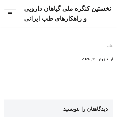
نخستین کنگره ملی گیاهان دارویی
پرش
و راهکارهای طب ایرانی
به
محتوا
خانه
از
ژوئن 15, 2026
دیدگاهتان را بنویسید