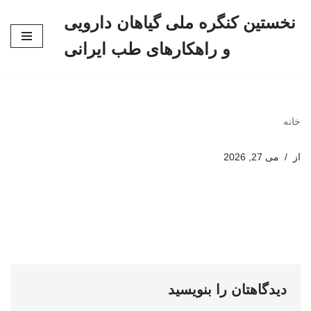
نخستین کنگره ملی گیاهان دارویی
پرش
و راهکارهای طب ایرانی
به
محتوا
خانه
از
می 27, 2026
دیدگاهتان را بنویسید