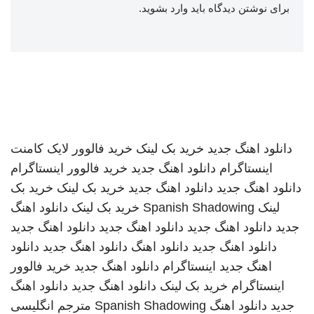
برای نوشتن دیدگاه باید
وارد بشوید
.
دانلود اهنگ جدید
خرید بک لینک
خرید فالوور لایک کامنت
اینستاگرام
دانلود اهنگ جدید
خرید فالوور اینستاگرام
دانلود اهنگ جدید
دانلود اهنگ جدید
خرید بک لینک
خرید بک
لینک
Spanish Shadowing
خرید بک لینک
دانلود اهنگ
جدید
دانلود اهنگ جدید
دانلود اهنگ جدید
دانلود اهنگ جدید
دانلود اهنگ جدید
دانلود اهنگ
دانلود اهنگ جدید
دانلود
اهنگ جدید
اینستاگرام
دانلود اهنگ جدید
خرید فالوور
اینستاگرام
خرید بک لینک
دانلود اهنگ جدید
دانلود اهنگ
جدید
دانلود اهنگ
Spanish Shadowing
مترجم انگلیسی