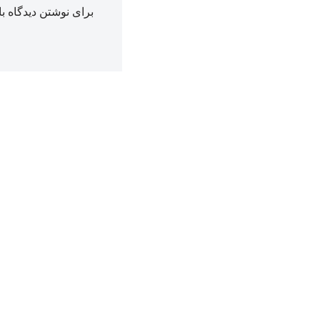
برای نوشتن دیدگاه با