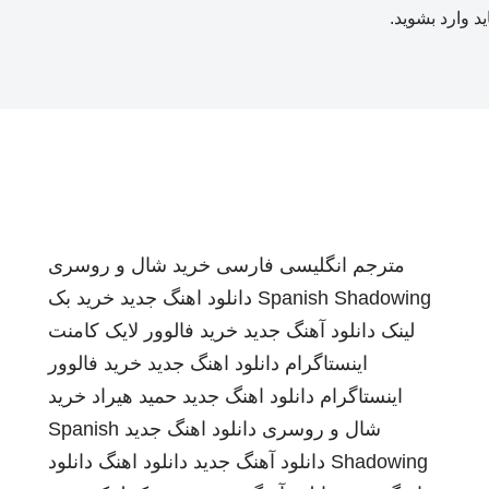
ید
وارد بشوید
.
مترجم انگلیسی فارسی
خرید شال و روسری
Spanish Shadowing
دانلود اهنگ جدید
خرید بک
لینک
دانلود آهنگ جدید
خرید فالوور لایک کامنت
اینستاگرام
دانلود اهنگ جدید
خرید فالوور
اینستاگرام
دانلود اهنگ جدید
حمید هیراد
خرید
شال و روسری
دانلود اهنگ جدید
Spanish
Shadowing
دانلود آهنگ جدید
دانلود اهنگ
دانلود