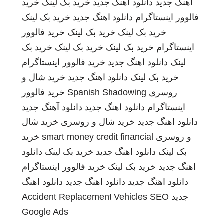
اهنگ جدید
دانلود آهنگ جدید
خرید بک لینک
خرید
فالوور اینستاگرام
دانلود اهنگ جدید
خرید بک لینک
خرید بک لینک
خرید بک لینک
خرید فالوور
اینستاگرام
خرید بک لینک
خرید بک لینک
خرید بک
لینک
دانلود اهنگ جدید
خرید فالوور اینستاگرام
خرید بک لینک
دانلود اهنگ جدید
خرید شال و
روسری
Spanish Shadowing
خرید فالوور
اینستاگرام
دانلود اهنگ جدید
دانلود آهنگ جدید
دانلود اهنگ جدید
خرید شال و روسری
خرید شال
و روسری
smart money credit financial
خرید
بک لینک
دانلود اهنگ جدید
خرید بک لینک
دانلود
اهنگ جدید
خرید بک لینک
خرید فالوور اینستاگرام
دانلود اهنگ جدید
دانلود اهنگ جدید
دانلود اهنگ
جدید
SEO
Accident Replacement Vehicles
Google Ads