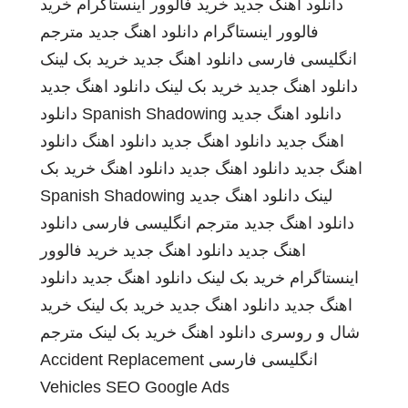
دانلود اهنگ جدید
خرید فالوور اینستاگرام
خرید
فالوور اینستاگرام
دانلود اهنگ جدید
مترجم
انگلیسی فارسی
دانلود اهنگ جدید
خرید بک لینک
دانلود اهنگ جدید
خرید بک لینک
دانلود اهنگ جدید
دانلود اهنگ جدید
Spanish Shadowing
دانلود
اهنگ جدید
دانلود اهنگ جدید
دانلود اهنگ
دانلود
اهنگ جدید
دانلود اهنگ جدید
دانلود اهنگ
خرید بک
لینک
دانلود اهنگ جدید
Spanish Shadowing
دانلود اهنگ جدید
مترجم انگلیسی فارسی
دانلود
اهنگ جدید
دانلود اهنگ جدید
خرید فالوور
اینستاگرام
خرید بک لینک
دانلود اهنگ جدید
دانلود
اهنگ جدید
دانلود اهنگ جدید
خرید بک لینک
خرید
شال و روسری
دانلود اهنگ
خرید بک لینک
مترجم
انگلیسی فارسی
Accident Replacement
Vehicles
SEO Google Ads