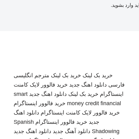
ید
وارد بشوید
.
خرید بک لینک
خرید بک لینک
مترجم انگلیسی
فارسی
دانلود اهنگ جدید
خرید فالوور لایک کامنت
اینستاگرام
خرید بک لینک
دانلود اهنگ جدید
smart
money credit financial
خرید فالوور اینستاگرام
خرید فالوور لایک کامنت اینستاگرام
دانلود اهنگ
جدید
خرید فالوور اینستاگرام
Spanish
Shadowing
دانلود آهنگ جدید
دانلود اهنگ جدید