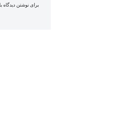
برای نوشتن دیدگاه با