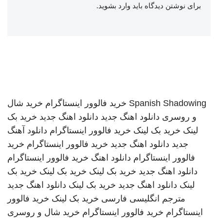
برای نوشتن دیدگاه باید
وارد بشوید
.
Spanish Shadowing
خرید فالوور اینستاگرام
خرید شال
و روسری
دانلود اهنگ جدید
دانلود اهنگ جدید
خرید بک
لینک
خرید بک لینک
خرید فالوور اینستاگرام
دانلود آهنگ
جدید
دانلود اهنگ جدید
خرید فالوور اینستاگرام
خرید
فالوور اینستاگرام
دانلود اهنگ
خرید فالوور اینستاگرام
دانلود اهنگ جدید
خرید بک لینک
خرید بک لینک
خرید بک
لینک
دانلود اهنگ جدید
خرید بک لینک
دانلود اهنگ جدید
مترجم انگلیسی فارسی
خرید بک لینک
خرید فالوور
اینستاگرام
خرید فالوور اینستاگرام
خرید شال و روسری