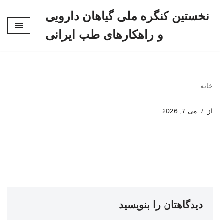
نخستین کنگره ملی گیاهان دارویی
پرش
و راهکارهای طب ایرانی
به
محتوا
خانه
از
می 7, 2026
دیدگاهتان را بنویسید