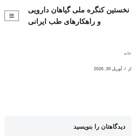
نخستین کنگره ملی گیاهان دارویی
پرش
و راهکارهای طب ایرانی
به
محتوا
خانه
از
آوریل 30, 2026
دیدگاهتان را بنویسید