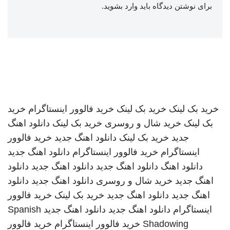
برای نوشتن دیدگاه باید
وارد بشوید
.
خرید بک لینک
خرید بک لینک
خرید فالوور اینستاگرام
خرید
بک لینک
خرید شال و روسری
خرید بک لینک
دانلود اهنگ
جدید
خرید بک لینک
دانلود اهنگ جدید
خرید فالوور
اینستاگرام
خرید فالوور اینستاگرام
دانلود اهنگ جدید
دانلود اهنگ
دانلود اهنگ جدید
دانلود اهنگ جدید
دانلود
اهنگ جدید
خرید شال و روسری
دانلود اهنگ جدید
دانلود
اهنگ جدید
دانلود اهنگ جدید
خرید بک لینک
خرید فالوور
اینستاگرام
دانلود اهنگ جدید
دانلود اهنگ جدید
Spanish
Shadowing
خرید فالوور اینستاگرام
خرید فالوور