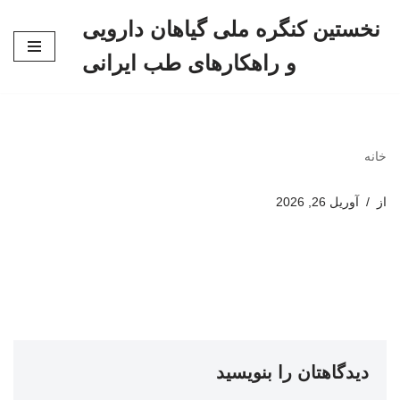
نخستین کنگره ملی گیاهان دارویی
پرش
و راهکارهای طب ایرانی
به
محتوا
خانه
از
آوریل 26, 2026
دیدگاهتان را بنویسید