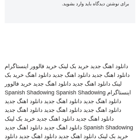
برای نوشتن دیدگاه باید
وارد بشوید
.
دانلود اهنگ جدید
خرید بک لینک
خرید فالوور اینستاگرام
دانلود اهنگ جدید
دانلود اهنگ جدید
دانلود اهنگ
خرید بک
لینک
دانلود اهنگ جدید
دانلود اهنگ جدید
خرید فالوور
اینستاگرام
Spanish Shadowing
Spanish Shadowing
دانلود اهنگ جدید
دانلود اهنگ جدید
دانلود اهنگ جدید
دانلود اهنگ جدید
دانلود اهنگ جدید
دانلود اهنگ جدید
دانلود اهنگ جدید
دانلود اهنگ جدید
خرید بک لینک
Spanish Shadowing
دانلود اهنگ جدید
دانلود اهنگ جدید
خرید بک لینک
دانلود اهنگ جدید
دانلود اهنگ جدید
دانلود