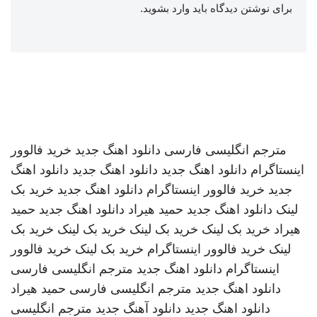
برای نوشتن دیدگاه باید
وارد بشوید
.
مترجم انگلیسی فارسی
دانلود اهنگ جدید
خرید فالوور
اینستاگرام
دانلود اهنگ جدید
دانلود اهنگ جدید
دانلود اهنگ
جدید
خرید فالوور اینستاگرام
دانلود اهنگ جدید
خرید بک
لینک
دانلود اهنگ جدید
حمید هیراد
دانلود اهنگ جدید
حمید
هیراد
خرید بک لینک
خرید بک لینک
خرید بک لینک
خرید بک
لینک
خرید فالوور اینستاگرام
خرید بک لینک
خرید فالوور
اینستاگرام
دانلود اهنگ جدید
مترجم انگلیسی فارسی
دانلود اهنگ جدید
مترجم انگلیسی فارسی
حمید هیراد
دانلود اهنگ جدید
دانلود آهنگ جدید
مترجم انگلیسی