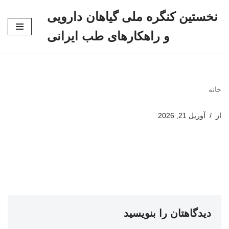
نخستین کنگره ملی گیاهان دارویی
پرش
و راهکارهای طب ایرانی
به
محتوا
خانه
از
آوریل 21, 2026
دیدگاهتان را بنویسید