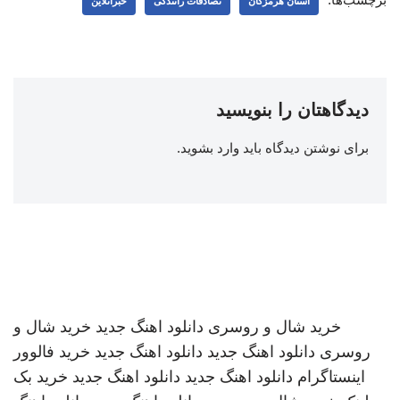
استان هرمزگان
تصادفات رانندگی
خبرآنلاین
دیدگاهتان را بنویسید
برای نوشتن دیدگاه باید
وارد بشوید
.
خرید شال و روسری
دانلود اهنگ جدید
خرید شال و
روسری
دانلود اهنگ جدید
دانلود اهنگ جدید
خرید فالوور
اینستاگرام
دانلود اهنگ جدید
دانلود اهنگ جدید
خرید بک