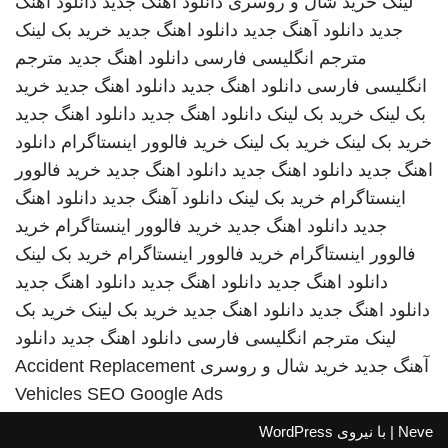
لینک
خرید شال و روسری
دانلود اهنگ جدید
دانلود اهنگ
جدید
دانلود آهنگ جدید
دانلود اهنگ جدید
خرید بک لینک
مترجم انگلیسی فارسی
دانلود اهنگ جدید
مترجم
انگلیسی فارسی
دانلود اهنگ جدید
دانلود اهنگ جدید
خرید
بک لینک
خرید بک لینک
دانلود اهنگ جدید
دانلود اهنگ جدید
خرید بک لینک
خرید بک لینک
خرید فالوور اینستاگرام
دانلود
اهنگ جدید
دانلود اهنگ جدید
دانلود اهنگ جدید
خرید فالوور
اینستاگرام
خرید بک لینک
دانلود آهنگ جدید
دانلود اهنگ
جدید
دانلود اهنگ جدید
خرید فالوور اینستاگرام
خرید
فالوور اینستاگرام
خرید فالوور اینستاگرام
خرید بک لینک
دانلود اهنگ جدید
دانلود اهنگ جدید
دانلود اهنگ جدید
دانلود اهنگ جدید
دانلود اهنگ جدید
خرید بک لینک
خرید بک
لینک
مترجم انگلیسی فارسی
دانلود اهنگ جدید
دانلود
آهنگ جدید
خرید شال و روسری
Accident Replacement
Vehicles
SEO Google Ads
Neve
| با نیروی
WordPress