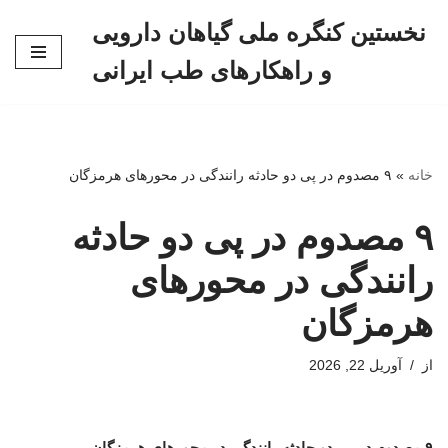
نخستین کنگره ملی گیاهان دارویی
پرش
و راهکارهای طب ایرانی
به
محتوا
خانه
»
۹ مصدوم در پی دو حادثه رانندگی در محورهای هرمزگان
۹ مصدوم در پی دو حادثه
رانندگی در محورهای
هرمزگان
از
آوریل 22, 2026
۹ مصدوم در پی دو حادثه رانندگی در محورهای هرمزگان