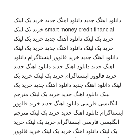
دانلود اهنگ جدید
دانلود اهنگ جدید
خرید بک لینک
smart money credit financial
خرید بک لینک
خرید بک لینک
دانلود آهنگ جدید
خرید بک لینک
خرید بک لینک
دانلود اهنگ جدید
خرید بک لینک
دانلود اهنگ جدید
خرید فالوور اینستاگرام
دانلود
اهنگ جدید
دانلود اهنگ جدید
دانلود اهنگ جدید
خرید فالوور اینستاگرام
خرید بک لینک
خرید بک
لینک
دانلود اهنگ جدید
دانلود اهنگ جدید
خرید بک
لینک
دانلود اهنگ جدید
خرید بک لینک
مترجم
انگلیسی فارسی
دانلود اهنگ جدید
خرید فالوور
اینستاگرام
دانلود اهنگ جدید
خرید بک لینک
مترجم
انگلیسی فارسی
اینستاگرام
خرید بک لینک
خرید
بک لینک
دانلود اهنگ
خرید بک لینک
خرید فالوور