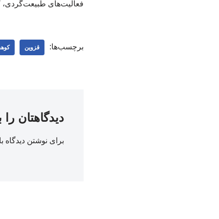
فعالیت‌های طبیعت‌گردی، ک
برچسب‌ها:
قزوین
کوه
دیدگاهتان را 
برای نوشتن دیدگاه با