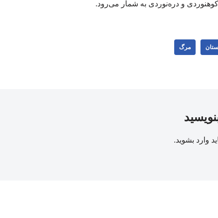
وهنوردی و دره‌نوردی به شمار می‌رود.
ستان
مرگ
بنویسید
ید
وارد بشوید
.