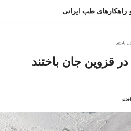
و راهکارهای طب ایرانی