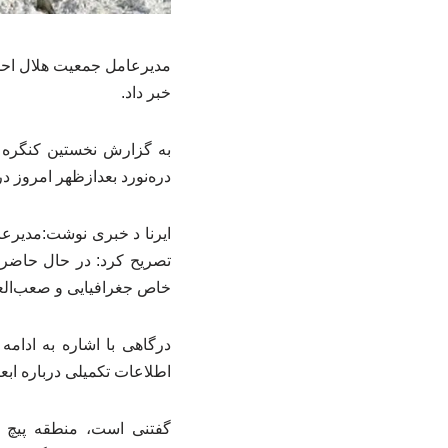
خبر داد.
دره‌نورد بعدازظهر امروز در
تصریح کرد: در حال حاضر 
خاص جغرافیایی و صعب‌العب
درگاهی با اشاره به ادامه
اطلاعات تکمیلی درباره ابعا
گفتنی است، منطقه پیچ‌ 