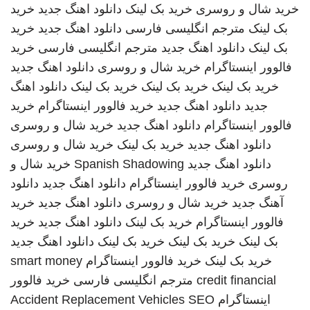
خرید شال و روسری
خرید بک لینک
دانلود اهنگ جدید
خرید
بک لینک
مترجم انگلیسی فارسی
دانلود اهنگ جدید
خرید
بک لینک
دانلود اهنگ جدید
مترجم انگلیسی فارسی
خرید
فالوور اینستاگرام
خرید شال و روسری
دانلود اهنگ جدید
خرید بک لینک
خرید بک لینک
خرید بک لینک
دانلود اهنگ
جدید
دانلود اهنگ جدید
خرید فالوور اینستاگرام
خرید
فالوور اینستاگرام
دانلود اهنگ جدید
خرید شال و روسری
دانلود اهنگ جدید
خرید بک لینک
خرید شال و روسری
دانلود اهنگ جدید
Spanish Shadowing
خرید شال و
روسری
خرید فالوور اینستاگرام
دانلود اهنگ جدید
دانلود
آهنگ جدید
خرید شال و روسری
دانلود اهنگ جدید
خرید
فالوور اینستاگرام
خرید بک لینک
دانلود اهنگ جدید
خرید
بک لینک
خرید بک لینک
خرید بک لینک
دانلود اهنگ جدید
خرید بک لینک
خرید فالوور اینستاگرام
smart money
credit financial
مترجم انگلیسی فارسی
خرید فالوور
اینستاگرام
SEO
Accident Replacement Vehicles