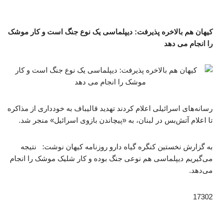
کیهان هم بالاخره پذیرفت: دیپلماسی یک نوع جنگ است و کار موشک
را انجام می دهد
رسانه‌های اسرائیلی اعلام کردند تهدید قالیباف به خودداری از مذاکره
تا اعلام آتش‌بس در لبنان، به «پیچاندن بازوی اسرائیل» منجر شد.
به گزارش نخستین کنگره گیاه دارو روزنامه کیهان نوشت: نتیجه
می‌گیریم دیپلماسی هم نوعی جنگ بوده و کار شلیک موشک را انجام
می‌دهد.
17302