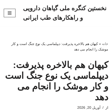
نخستین کنگره ملی گیاهان دارویی
پرش
و راهکارهای طب ایرانی
به
محتوا
خانه
»
کیهان هم بالاخره پذیرفت: دیپلماسی یک نوع جنگ است و کار
موشک را انجام می دهد
کیهان هم بالاخره پذیرفت:
دیپلماسی یک نوع جنگ است
و کار موشک را انجام می
دهد
از
آوریل 20, 2026