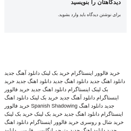
دیدگاهتان را بنویسید
برای نوشتن دیدگاه باید
وارد بشوید
.
خرید فالوور اینستاگرام
خرید بک لینک
دانلود آهنگ جدید
دانلود اهنگ جدید
دانلود اهنگ جدید
دانلود اهنگ جدید
خرید
بک لینک
اینستاگرام
دانلود اهنگ جدید
خرید فالوور
اینستاگرام
دانلود آهنگ جدید
خرید بک لینک
دانلود اهنگ
جدید
دانلود اهنگ
Spanish Shadowing
خرید فالوور
اینستاگرام
دانلود اهنگ جدید
خرید بک لینک
خرید بک لینک
خرید شال و روسری
خرید فالوور اینستاگرام
دانلود اهنگ
جدید
دانلود اهنگ جدید
مترجم انگلیسی فارسی
دانلود