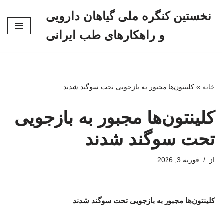
نخستین کنگره ملی گیاهان دارویی
پرش
و راهکارهای طب ایرانی
به
محتوا
خانه
»
کلینتون‌ها مجبور به بازجویی تحت سوگند شدند
کلینتون‌ها مجبور به بازجویی
تحت سوگند شدند
از
فوریه 3, 2026
کلینتون‌ها مجبور به بازجویی تحت سوگند شدند