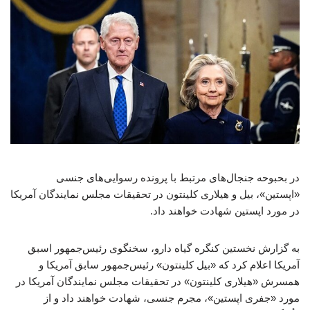
در بحبوحه جنجال‌های مرتبط با پرونده رسوایی‌های جنسی
«اپستین»، بیل و هیلاری کلینتون در تحقیقات مجلس نمایندگان آمریکا
در مورد اپستین شهادت خواهند داد.
به گزارش نخستین کنگره گیاه دارو، سخنگوی رئیس‌جمهور اسبق
آمریکا اعلام کرد که «بیل کلینتون» رئیس‌جمهور سابق آمریکا و
همسرش «هیلاری کلینتون» در تحقیقات مجلس نمایندگان آمریکا در
مورد «جفری اپستین»، مجرم جنسی، شهادت خواهند داد و از