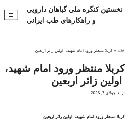
نخستین کنگره ملی گیاهان دارویی
پرش
و راهکارهای طب ایرانی
به
محتوا
خانه
»
کربلا منتظر ورود امام شهید، ‌ اولین زائر اربعین
کربلا منتظر ورود امام شهید،
‌ اولین زائر اربعین
از
جولای 7, 2026
کربلا منتظر ورود امام شهید، ‌ اولین زائر اربعین