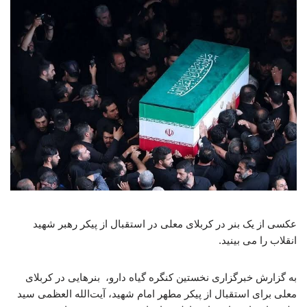
عکسی از یک بنر در کربلای معلی در استقبال از پیکر رهبر شهید
انقلاب را می بینید.
به گزارش خبرگزاری نخستین کنگره گیاه دارو، بنرهایی در کربلای
معلی برای استقبال از پیکر مطهر امام شهید، آیت‌الله العظمی سید