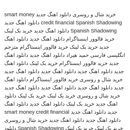
خرید شال و روسری
دانلود اهنگ جدید
smart money
Spanish Shadowing
credit financial
دانلود اهنگ جدید
Spanish Shadowing
دانلود اهنگ جدید
خرید بک لینک
خرید فالوور اینستاگرام
دانلود اهنگ جدید
دانلود اهنگ
جدید
خرید بک لینک
خرید فالوور اینستاگرام
مترجم
انگلیسی فارسی
حمید هیراد
دانلود اهنگ جدید
دانلود اهنگ
جدید
خرید فالوور اینستاگرام
خرید بک لینک
دانلود اهنگ
جدید
دانلود اهنگ جدید
دانلود اهنگ جدید
دانلود اهنگ جدید
خرید شال و روسری
خرید فالوور اینستاگرام
دانلود اهنگ
جدید
دانلود اهنگ جدید
دانلود اهنگ جدید
دانلود اهنگ جدید
خرید شال و روسری
خرید بک لینک
خرید بک لینک
دانلود
اهنگ جدید
خرید بک لینک
دانلود اهنگ جدید
دانلود اهنگ
جدید
دانلود اهنگ جدید
smart money credit financial
دانلود اهنگ جدید
دانلود اهنگ جدید
خرید شال و روسری
خرید بک لینک
خرید بک لینک
Spanish Shadowing
دانلود