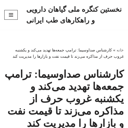
نخستین کنگره ملی گیاهان دارویی
پرش
و راهکارهای طب ایرانی
به
محتوا
خانه
»
کارشناس صداوسیما: ترامپ جمعه‌ها تهدید می‌کند و یکشنبه
غروب حرف از مذاکره می‌زند تا قیمت نفت و بازارها را مدیریت کند
کارشناس صداوسیما: ترامپ
جمعه‌ها تهدید می‌کند و
یکشنبه غروب حرف از
مذاکره می‌زند تا قیمت نفت
و بازارها را مدیریت کند