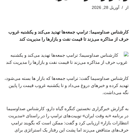
از
آوریل 28, 2026
کارشناس صداوسیما: ترامپ جمعه‌ها تهدید می‌کند و یکشنبه غروب
حرف از مذاکره می‌زند تا قیمت نفت و بازارها را مدیریت کند
کارشناس صداوسیما گفت: ترامپ جمعه‌ها که بازار ها بسته می‌شود،
تهدید کرده و خبرهای دروغ می‌داد و تا یکشنبه غروب قیمت را پایین
نگه می‌داشت.
به گزارش خبرگزاری نخستین کنگره گیاه دارو، کارشناس صداوسیما
در برنامه «به وقت ایران» توییت‌های ترامپ را در راستای «مدیریت
انتظارات بازار» ارزیابی کرد و گفت: ممکن است که بگویند ترامپ
حرف‌های متناقض می‌زند اما پشت این رفتار یک استراتژی برای