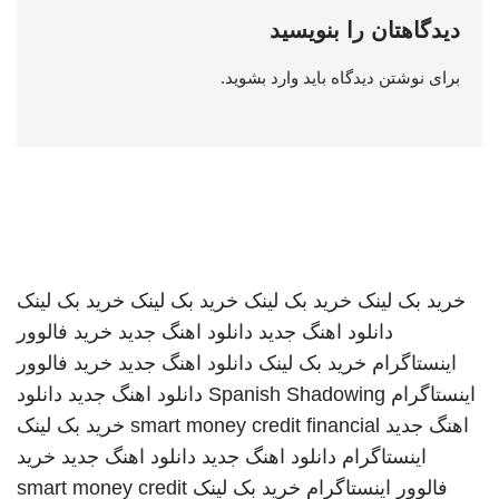
دیدگاهتان را بنویسید
برای نوشتن دیدگاه باید
وارد بشوید
.
خرید بک لینک
خرید بک لینک
خرید بک لینک
خرید بک لینک
دانلود اهنگ جدید
دانلود اهنگ جدید
خرید فالوور
اینستاگرام
خرید بک لینک
دانلود اهنگ جدید
خرید فالوور
اینستاگرام
Spanish Shadowing
دانلود اهنگ جدید
دانلود
اهنگ جدید
smart money credit financial
خرید بک لینک
اینستاگرام
دانلود اهنگ جدید
دانلود اهنگ جدید
خرید
فالوور اینستاگرام
خرید بک لینک
smart money credit