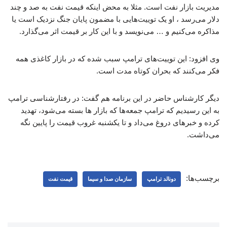
مدیریت بازار نفت است. مثلا به محض اینکه قیمت نفت به صد و چند
دلار می‌رسد ، او یک توییت‌هایی با مضمون پایان جنگ نزدیک است یا
مذاکره می‌کنیم و … می‌نویسد و با این کار بر قیمت اثر می‌گذارد.
وی افزود: این توییت‌های ترامپ سبب شده که در بازار کاغذی همه
فکر می‌کنند که بحران کوتاه مدت است.
دیگر کارشناس حاضر در این برنامه هم گفت: در رفتارشناسی ترامپ
به این رسیدیم که ترامپ جمعه‌ها که بازار ها بسته می‌شود، تهدید
کرده و خبرهای دروغ می‌داد و تا یکشنبه غروب قیمت را پایین نگه
می‌داشت.
برچسب‌ها:
دونالد ترامپ
سازمان صدا و سیما
قیمت نفت