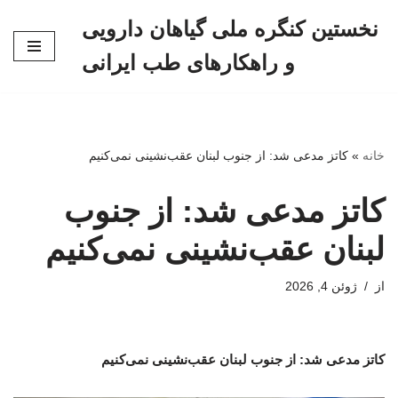
نخستین کنگره ملی گیاهان دارویی
پرش
و راهکارهای طب ایرانی
به
محتوا
خانه
»
کاتز مدعی شد: از جنوب لبنان عقب‌نشینی نمی‌کنیم
کاتز مدعی شد: از جنوب
لبنان عقب‌نشینی نمی‌کنیم
از
ژوئن 4, 2026
کاتز مدعی شد: از جنوب لبنان عقب‌نشینی نمی‌کنیم