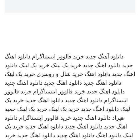
دانلود آهنگ جدید
خرید فالوور اینستاگرام
دانلود اهنگ
جدید
دانلود اهنگ جدید
خرید بک لینک
خرید بک لینک
دانلود
اهنگ جدید
دانلود اهنگ
خرید شال و روسری
خرید بک لینک
دانلود اهنگ جدید
دانلود اهنگ جدید
دانلود اهنگ جدید
دانلود اهنگ جدید
خرید فالوور اینستاگرام
خرید فالوور
اینستاگرام
دانلود اهنگ جدید
دانلود اهنگ جدید
خرید بک
لینک
دانلود اهنگ جدید
خرید بک لینک
خرید بک لینک
حمید
هیراد
دانلود اهنگ جدید
خرید فالوور اینستاگرام
دانلود
اهنگ جدید
دانلود اهنگ جدید
دانلود اهنگ جدید
خرید بک
لینک
دانلود اهنگ
دانلود اهنگ جدید
دانلود اهنگ جدید
خرید