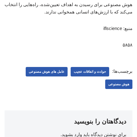
هوش مصنوعی برای رسیدن به اهداف تعیین‌شده، راه‌هایی را انتخاب
می‌کند که با ارزش‌های انسانی همخوانی ندارند.
منبع: iflscience
۵۸۵۸
برچسب‌ها:
حوادث و اتفاقات عجیب
عامل‌ های هوش مصنوعی
هوش مصنوعی
دیدگاهتان را بنویسید
برای نوشتن دیدگاه باید
وارد بشوید
.