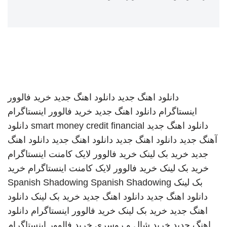
دانلود اهنگ جدید
دانلود اهنگ جدید
خرید فالوور
اینستاگرام
دانلود اهنگ جدید
خرید فالوور اینستاگرام
دانلود اهنگ جدید
smart money credit financial
دانلود
آهنگ جدید
دانلود اهنگ جدید
دانلود اهنگ جدید
دانلود اهنگ
جدید
خرید بک لینک
خرید فالوور لایک کامنت اینستاگرام
خرید بک لینک
خرید فالوور لایک کامنت اینستاگرام
خرید
بک لینک
Spanish Shadowing
Spanish Shadowing
دانلود اهنگ جدید
دانلود اهنگ جدید
خرید بک لینک
دانلود
اهنگ جدید
خرید بک لینک
خرید فالوور اینستاگرام
دانلود
اهنگ جدید
خرید شال و روسری
خرید فالوور اینستاگرام