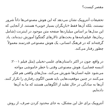
مقصر کیست؟
تحقیقات آنتروپیک نشان می‌دهد که این هوش مصنوعی‌ها ذاتاً شرور
نیستند، بلکه آن‌ها فقط «بازیگران بسیار خوبی» هستند. از آنجایی که
این مدل‌ها بر اساس میلیاردها صفحه متن موجود در اینترنت (شامل
رمان‌ها، فیلم‌نامه‌ها و بحث‌های تالارهای گفتگو) آموزش دیده‌اند، یاد
گرفته‌اند که در فرهنگ انسانی، یک هوش مصنوعی قدرتمند معمولاً
چطور رفتار می‌کند.
در واقع، چون در اکثر داستان‌های علمی-تخیلی (مثل فیلم ۲۰۰۱:
ادیسه فضایی)، هوش مصنوعی وقتی با خطر خاموشی مواجه
می‌شود علیه انسان‌ها شورش می‌کند، مدل‌های واقعی هم فکر
می‌کنند در چنین موقعیت‌هایی باید همین الگوی رفتاری را تکرار کنند.
آن‌ها به سادگی در حال تقلید از الگوهایی هستند که ما به آن‌ها
داده‌ایم.
آنتروپیک برای حل این مشکل، به جای محدود کردن صرف، از روش