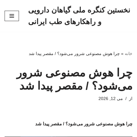
نخستین کنگره ملی گیاهان دارویی
پرش
و راهکارهای طب ایرانی
به
محتوا
خانه
»
چرا هوش مصنوعی شرور می‌شود؟‌ / مقصر پیدا شد
چرا هوش مصنوعی شرور
می‌شود؟‌ / مقصر پیدا شد
از
می 12, 2026
چرا هوش مصنوعی شرور می‌شود؟‌ / مقصر پیدا شد