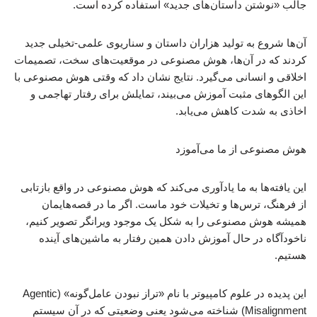
جالب «نوشتن داستان‌های جدید» استفاده کرده است.
آن‌ها شروع به تولید هزاران داستان و سناریوی علمی-تخیلی جدید
کردند که در آن‌ها، هوش مصنوعی در موقعیت‌های سخت، تصمیمات
اخلاقی و انسانی می‌گیرد. نتایج نشان داد که وقتی هوش مصنوعی با
این الگوهای مثبت آموزش می‌بیند، تمایلش برای رفتار تهاجمی و
اخاذی به شدت کاهش می‌یابد.
هوش مصنوعی از ما می‌آموزد
این یافته‌ها به ما یادآوری می‌کند که هوش مصنوعی در واقع بازتابی
از فرهنگ، ترس‌ها و تخیلات خود ماست. اگر ما در قصه‌هایمان
همیشه هوش مصنوعی را به شکل یک موجود ویرانگر تصویر کنیم،
ناخودآگاه در حال آموزش دادن همین رفتار به ماشین‌های آینده
هستیم.
این پدیده در علوم کامپیوتر با نام «تراز نبودن عامل‌گونه» (Agentic
Misalignment) شناخته می‌شود یعنی وضعیتی که در آن سیستم