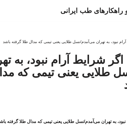
و راهکارهای طب ایرانی
 آرام نبود، به تهران می‌آمدم/نسل طلایی یعنی تیمی که مدال طلا گرفته باشد
 اگر شرایط آرام نبود، به ته
ل طلایی یعنی تیمی که مدا
م نبود، به تهران می‌آمدم/نسل طلایی یعنی تیمی که مدال طلا گرفته باش