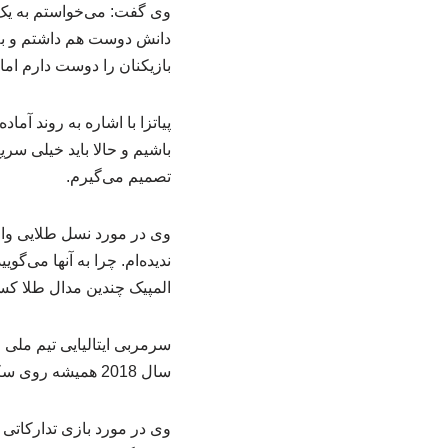
وی گفت: می‌خواستم به یک 
بازیکنان را دوست دارم اما
پیاتزا با اشاره به روند آم
باشیم و حالا باید خیلی سری
تصمیم می‌گیرم.
وی در مورد نسل طلایی وال
ندیده‌ام. چرا به آنها می‌
المپیک چندین مدال طلا کسب
سرمربی ایتالیایی تیم ملی 
سال 2018 همیشه روی سکو بوده است.
وی در مورد بازی تدارکاتی 