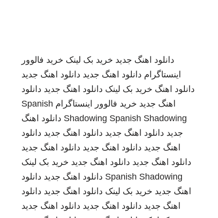
دانلود اهنگ جدید
خرید بک لینک
خرید فالوور
اینستاگرام
دانلود اهنگ جدید
دانلود اهنگ جدید
دانلود اهنگ
خرید بک لینک
دانلود اهنگ جدید
دانلود
اهنگ جدید
خرید فالوور اینستاگرام
Spanish
Spanish Shadowing
Shadowing
دانلود اهنگ
جدید
دانلود اهنگ جدید
دانلود اهنگ جدید
دانلود
اهنگ جدید
دانلود اهنگ جدید
دانلود اهنگ جدید
دانلود اهنگ جدید
دانلود اهنگ جدید
خرید بک لینک
Spanish Shadowing
دانلود اهنگ جدید
دانلود
اهنگ جدید
خرید بک لینک
دانلود اهنگ جدید
دانلود
اهنگ جدید
دانلود اهنگ جدید
دانلود اهنگ جدید