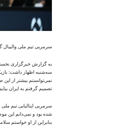
سرمربی تیم ملی والیبال گف
به گزارش خبرگزاری نخستین 
نمی‌توانستم بیشتر از این 
تصمیم گرفتم به ایران بیا
سرمربی ایتالیایی تیم ملی
شده بود و نمی‌دانم این موض
بنابراین از او خواستم سلامت