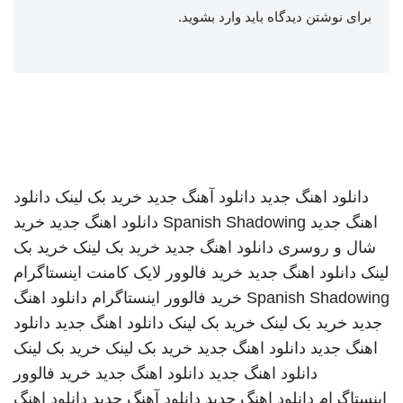
برای نوشتن دیدگاه باید
وارد بشوید
.
دانلود اهنگ جدید
دانلود آهنگ جدید
خرید بک لینک
دانلود
اهنگ جدید
Spanish Shadowing
دانلود اهنگ جدید
خرید
شال و روسری
دانلود اهنگ جدید
خرید بک لینک
خرید بک
لینک
دانلود اهنگ جدید
خرید فالوور لایک کامنت اینستاگرام
Spanish Shadowing
خرید فالوور اینستاگرام
دانلود اهنگ
جدید
خرید بک لینک
خرید بک لینک
دانلود اهنگ جدید
دانلود
اهنگ جدید
دانلود اهنگ جدید
خرید بک لینک
خرید بک لینک
دانلود اهنگ جدید
دانلود اهنگ جدید
خرید فالوور
اینستاگرام
دانلود اهنگ جدید
دانلود آهنگ جدید
دانلود اهنگ