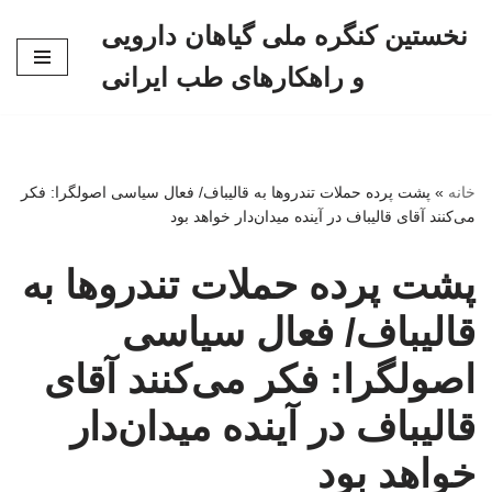
نخستین کنگره ملی گیاهان دارویی
پرش
و راهکارهای طب ایرانی
به
محتوا
خانه
»
پشت پرده حملات تندروها به قالیباف/ فعال سیاسی اصولگرا: فکر
می‌کنند آقای قالیباف در آینده میدان‌دار خواهد بود
پشت پرده حملات تندروها به
قالیباف/ فعال سیاسی
اصولگرا: فکر می‌کنند آقای
قالیباف در آینده میدان‌دار
خواهد بود