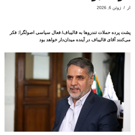
از
ژوئن 6, 2026
پشت پرده حملات تندروها به قالیباف/ فعال سیاسی اصولگرا: فکر
می‌کنند آقای قالیباف در آینده میدان‌دار خواهد بود