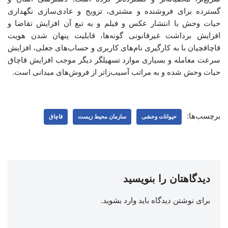
گسترده برای فروشنده و مشتری، ترویج و عادی‌سازی نگهداری
حیات وحش با انتشار عکس و فیلم و به تبع آن افزایش تقاضا و
افزایش برداشت غیرقانونی گونه‌ها، قابلیت پنهان شدن هویت
قاچاقچیان با به کارگیری نام‌های کاربری و حساب‌های جعلی، افزایش
سرعت معامله و بسیاری موارد تسهیلگر دیگر موجب افزایش قاچاق
حیات وحش شده و به مراتب آسیب‌زاتر از فروش‌های میدانی است.
برچسب‌ها:
حیوانات وحشی
سازمان محیط زیست
قاچاق
دیدگاهتان را بنویسید
برای نوشتن دیدگاه باید
وارد بشوید
.