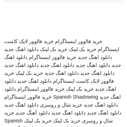
خرید فالوور اینستاگرام
خرید فالوور لایک کامنت
اینستاگرام
خرید بک لینک
خرید بک لینک
دانلود اهنگ جدید
دانلود اهنگ جدید
خرید فالوور اینستاگرام
دانلود اهنگ
جدید
دانلود اهنگ جدید
دانلود اهنگ جدید
دانلود اهنگ جدید
دانلود اهنگ جدید
دانلود اهنگ جدید
خرید بک لینک
خرید
فالوور لایک کامنت اینستاگرام
دانلود اهنگ جدید
دانلود
اهنگ جدید
خرید بک لینک
خرید فالوور اینستاگرام
دانلود
اهنگ جدید
Spanish Shadowing
خرید فالوور اینستاگرام
دانلود اهنگ جدید
خرید شال و روسری
دانلود اهنگ جدید
دانلود اهنگ جدید
دانلود اهنگ جدید
دانلود آهنگ جدید
خرید
شال و روسری
خرید بک لینک
خرید بک لینک
Spanish