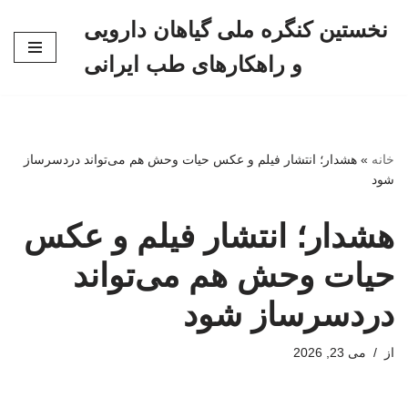
نخستین کنگره ملی گیاهان دارویی
پرش
و راهکارهای طب ایرانی
به
محتوا
خانه
»
هشدار؛ انتشار فیلم و عکس حیات وحش هم می‌تواند دردسرساز
شود
هشدار؛ انتشار فیلم و عکس
حیات وحش هم می‌تواند
دردسرساز شود
از
می 23, 2026