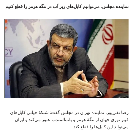
نماینده مجلس: می‌توانیم کابل‌های زیر آب در تنگه هرمز را قطع کنیم
رضا تقی‌پور، نماینده تهران در مجلس گفت: شبکۀ حیاتی کابل‌های
فیبر نوری جهان از تنگۀ هرمز و باب‌المندب عبور می‌کند و ایران
می‌تواند این کابل‌ها را قطع کند.