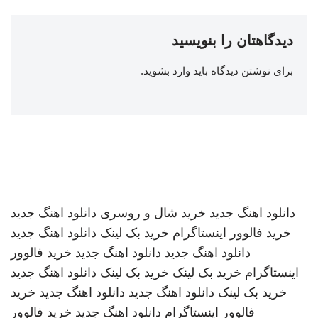
دیدگاهتان را بنویسید
برای نوشتن دیدگاه باید
وارد بشوید
.
دانلود اهنگ جدید
خرید شال و روسری
دانلود اهنگ جدید
خرید فالوور اینستاگرام
خرید بک لینک
دانلود اهنگ جدید
دانلود اهنگ جدید
دانلود اهنگ جدید
خرید فالوور
اینستاگرام
خرید بک لینک
خرید بک لینک
دانلود اهنگ جدید
خرید بک لینک
دانلود اهنگ جدید
دانلود اهنگ جدید
خرید
فالوور اینستاگرام
دانلود اهنگ جدید
خرید فالوور