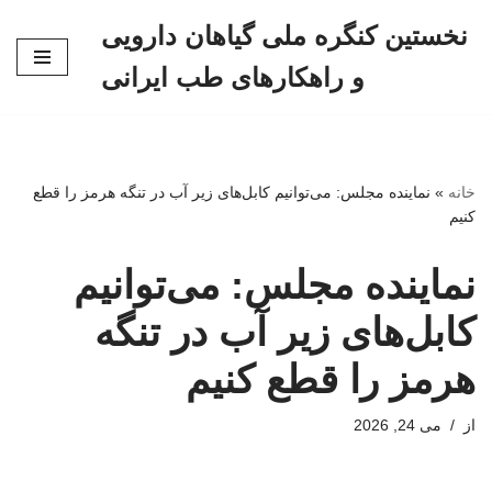
نخستین کنگره ملی گیاهان دارویی
پرش
و راهکارهای طب ایرانی
به
محتوا
خانه
»
نماینده مجلس: می‌توانیم کابل‌های زیر آب در تنگه هرمز را قطع
کنیم
نماینده مجلس: می‌توانیم
کابل‌های زیر آب در تنگه
هرمز را قطع کنیم
از
می 24, 2026