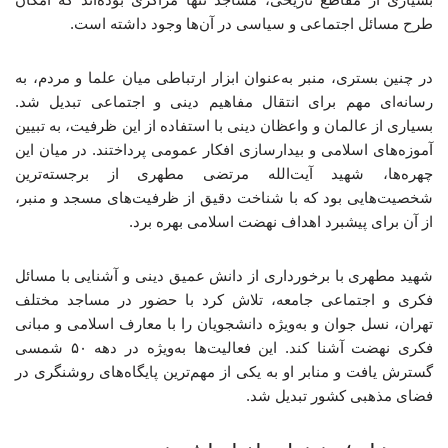
طرح مسائل اجتماعی و سیاسی در آن‌ها وجود داشته است.
در چنین بستری، منبر به‌عنوان ابزار ارتباطی میان علما و مردم، به
رسانه‌ای مهم برای انتقال مفاهیم دینی و اجتماعی تبدیل شد.
بسیاری از عالمان و واعظان دینی با استفاده از این ظرفیت، به تبیین
آموزه‌های اسلامی و بیدارسازی افکار عمومی پرداختند. در میان این
چهره‌ها، شهید آیت‌الله مرتضی مطهری از برجسته‌ترین
شخصیت‌هایی بود که با شناخت دقیق از ظرفیت‌های مسجد و منبر،
از آن برای پیشبرد اهداف نهضت اسلامی بهره برد.
شهید مطهری با برخورداری از دانش عمیق دینی و آشنایی با مسائل
فکری و اجتماعی جامعه، تلاش کرد با حضور در مساجد مختلف
تهران، نسل جوان و به‌ویژه دانشجویان را با معارف اسلامی و مبانی
فکری نهضت آشنا کند. این فعالیت‌ها به‌ویژه در دهه ۵۰ شمسی
گسترش یافت و منابر او به یکی از مهم‌ترین پایگاه‌های روشنگری در
فضای مذهبی کشور تبدیل شد.