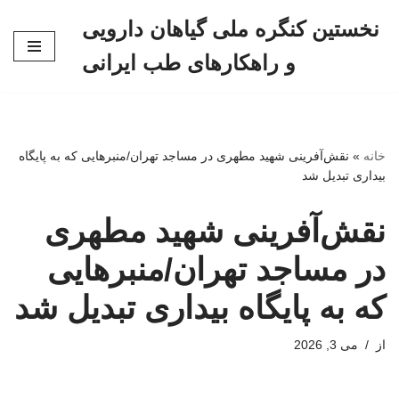
نخستین کنگره ملی گیاهان دارویی
پرش
و راهکارهای طب ایرانی
به
محتوا
خانه
»
نقش‌آفرینی شهید مطهری در مساجد تهران/منبرهایی که به پایگاه
بیداری تبدیل شد
نقش‌آفرینی شهید مطهری
در مساجد تهران/منبرهایی
که به پایگاه بیداری تبدیل شد
از
می 3, 2026