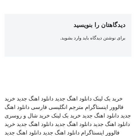
دیدگاهتان را بنویسید
برای نوشتن دیدگاه باید
وارد بشوید
.
خرید بک لینک
دانلود اهنگ جدید
دانلود اهنگ جدید
خرید
فالوور اینستاگرام
مترجم انگلیسی فارسی
دانلود اهنگ
جدید
دانلود اهنگ جدید
خرید بک لینک
خرید شال و روسری
دانلود اهنگ جدید
دانلود اهنگ جدید
دانلود اهنگ جدید
خرید
فالوور اینستاگرام
دانلود اهنگ جدید
دانلود اهنگ جدید