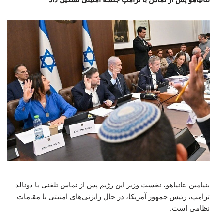
بنیامین نتانیاهو، نخست ‌وزیر این رژیم پس از تماس تلفنی با دونالد
ترامپ، رئیس ‌جمهور آمریکا، در حال رایزنی‌های امنیتی با مقامات
نظامی است.