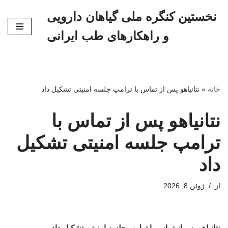
نخستین کنگره ملی گیاهان دارویی
پرش
و راهکارهای طب ایرانی
به
محتوا
خانه
»
نتانیاهو پس از تماس با ترامپ جلسه امنیتی تشکیل داد
نتانیاهو پس از تماس با
ترامپ جلسه امنیتی تشکیل
داد
از
ژوئن 8, 2026
نتانیاهو پس از تماس با ترامپ جلسه امنیتی تشکیل داد