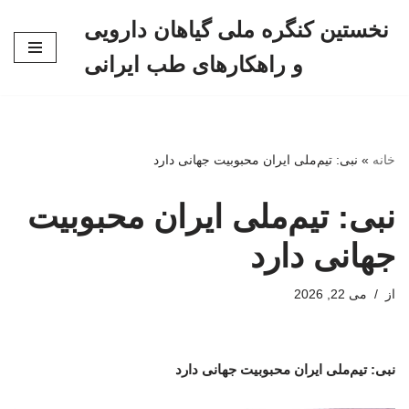
نخستین کنگره ملی گیاهان دارویی
پرش
و راهکارهای طب ایرانی
به
محتوا
خانه
»
نبی: تیم‌ملی ایران محبوبیت جهانی دارد
نبی: تیم‌ملی ایران محبوبیت
جهانی دارد
از
می 22, 2026
نبی: تیم‌ملی ایران محبوبیت جهانی دارد