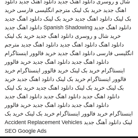
شال و روسری
دانلود آهنگ جدید
دانلود اهنگ جدید
دانلود
اهنگ جدید
خرید بک لینک
مترجم انگلیسی فارسی
خرید
بک لینک
دانلود اهنگ جدید
خرید بک لینک
دانلود اهنگ جدید
دانلود اهنگ جدید
Spanish Shadowing
دانلود اهنگ جدید
خرید شال و روسری
دانلود اهنگ جدید
خرید بک لینک
دانلود اهنگ
دانلود اهنگ جدید
دانلود اهنگ جدید
مترجم
انگلیسی فارسی
دانلود اهنگ جدید
خرید فالوور اینستاگرام
دانلود اهنگ جدید
دانلود اهنگ جدید
خرید فالوور
اینستاگرام
خرید بک لینک
خرید فالوور اینستاگرام
خرید
فالوور اینستاگرام
خرید بک لینک
دانلود اهنگ جدید
خرید
بک لینک
خرید بک لینک
دانلود اهنگ جدید
خرید بک لینک
دانلود اهنگ جدید
دانلود اهنگ جدید
دانلود اهنگ جدید
دانلود اهنگ جدید
دانلود اهنگ جدید
خرید فالوور
اینستاگرام
خرید فالوور اینستاگرام
خرید بک لینک
خرید بک
لینک
دانلود آهنگ جدید
Accident Replacement Vehicles
SEO Google Ads