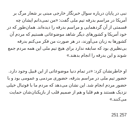
نبی در پایان درباره سوال خبرنگار خارجی مبنی بر شعار مرگ بر
آمریکا در مراسم بدرقه تیم ملی گفت: «من نمی‌دانم ایشان چه
قسمتی از آن گردهمایی و مراسم بدرقه را دیده‌اند. همان‌طور که در
خود آمریکا و کشورهای دیگر شاهد موضوعاتی هستیم که مردم آن
کشورها به زبان می‌آورند، در هر صورت من فکر می‌کنم بدرقه
بی‌نظیری بود که سابقه ندارد برای هیچ تیم ملی این همه مردم جمع
شوند و این بدرقه را انجام بدهند.»
او خاطرنشان کرد: «در تمام دنیا موضوعاتی از این قبیل وجود دارد.
حضور تیم ملی در مراسم بدرقه، حضوری مردمی و عمومی بود و با
حضور مردم انجام شد. این نشان می‌دهد که مردم ما با فوتبال خیلی
نزدیک هستند و هم قلبا و هم از صمیم قلب از بازیکنان‌شان حمایت
می‌کنند.»
257 251