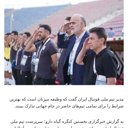
مدیر تیم ملی فوتبال ایران گفت که وظیفه میزبان است که بهترین
شرایط را برای تمامی تیم‌های حاضر در جام جهانی تدارک ببیند.
به گزارش خبرگزاری نخستین کنگره گیاه دارو؛ سرپرست تیم ملی