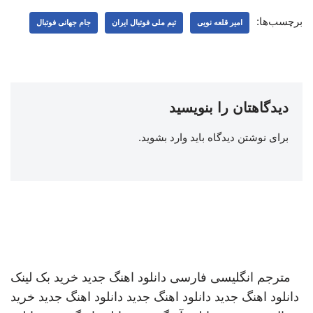
برچسب‌ها:
امیر قلعه نویی
تیم ملی فوتبال ایران
جام جهانی فوتبال
دیدگاهتان را بنویسید
برای نوشتن دیدگاه باید
وارد بشوید
.
مترجم انگلیسی فارسی
دانلود اهنگ جدید
خرید بک لینک
دانلود اهنگ جدید
دانلود اهنگ جدید
دانلود اهنگ جدید
خرید