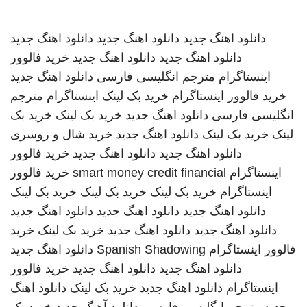
دانلود اهنگ جدید
دانلود اهنگ جدید
دانلود اهنگ جدید
دانلود اهنگ جدید
دانلود اهنگ جدید
خرید فالوور
اینستاگرام
مترجم انگلیسی فارسی
دانلود اهنگ جدید
خرید فالوور اینستاگرام
خرید بک لینک
اینستاگرام
مترجم
انگلیسی فارسی
دانلود اهنگ جدید
خرید بک لینک
خرید بک
لینک
خرید بک لینک
دانلود اهنگ جدید
خرید شال و روسری
دانلود اهنگ جدید
دانلود اهنگ جدید
خرید فالوور
اینستاگرام
smart money credit financial
خرید فالوور
اینستاگرام
خرید بک لینک
خرید بک لینک
خرید بک لینک
دانلود اهنگ جدید
دانلود اهنگ جدید
دانلود اهنگ جدید
دانلود اهنگ جدید
دانلود اهنگ جدید
خرید بک لینک
خرید
فالوور اینستاگرام
Spanish Shadowing
دانلود اهنگ جدید
دانلود اهنگ جدید
دانلود اهنگ جدید
خرید فالوور
اینستاگرام
دانلود اهنگ جدید
خرید بک لینک
دانلود اهنگ