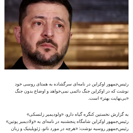
رئیس‌جمهور اوکراین در نامه‌ای سرگشاده به همتای روسی خود
نوشت که در اوکراین جنگ دائمی نمی‌خواهد و اوضاع بدون جنگ
«بی‌نهایت بهتر» است.
به گزارش نخستین کنگره گیاه دارو، «ولودیمیر زلنسکی»
رئیس‌جمهور اوکراین شامگاه پنجشنبه در نامه‌ای به «ولادیمیر پوتین»
رئیس‌جمهور روسیه نوشت: «هرچه در مورد ناتو، ژئوپلیتیک و زبان