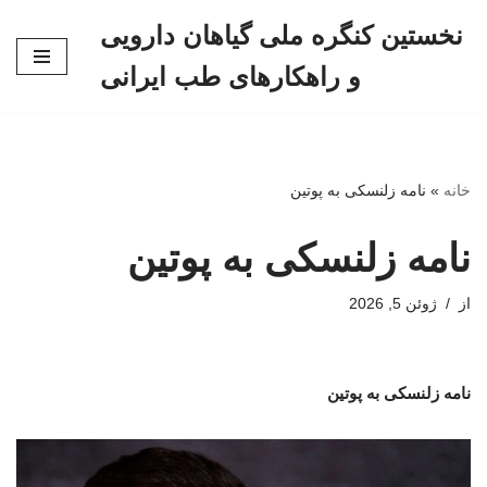
نخستین کنگره ملی گیاهان دارویی
پرش
و راهکارهای طب ایرانی
به
محتوا
خانه
»
نامه زلنسکی به پوتین
نامه زلنسکی به پوتین
از
ژوئن 5, 2026
نامه زلنسکی به پوتین