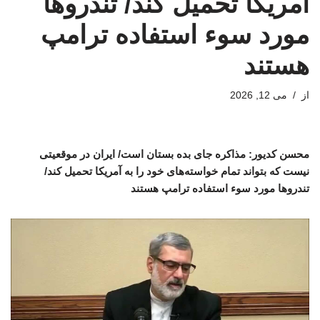
آمریکا تحمیل کند/ تندروها
مورد سوء استفاده ترامپ
هستند
از
می 12, 2026
محسن کدیور: مذاکره جای بده بستان است/ ایران در موقعیتی
نیست که بتواند تمام خواسته‌های خود را به آمریکا تحمیل کند/
تندروها مورد سوء استفاده ترامپ هستند