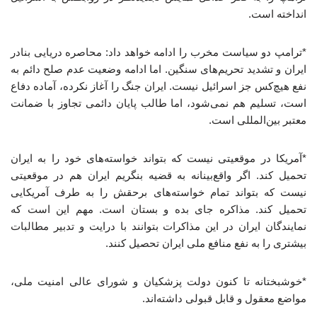
انداخته است.
*ترامپ دو سیاست مخرب را ادامه خواهد داد: محاصره دریایی بنادر
ایران و تشدید تحریم‌های سنگین. اما ادامه وضعیت عدم صلح دائم به
نفع هیچ‌کس جز اسرائیل نیست. ایران جنگ را آغاز نکرده، آماده دفاع
است، تسلیم هم نمی‌شود، اما طالب پایان دائمی تجاوز با ضمانت
معتبر بین‌المللی است.
*آمریکا در موقعیتی نیست که بتواند خواسته‌های خود را به ایران
تحمیل کند. اگر واقع‌بینانه به قضیه بنگریم ایران هم در موقعیتی
نیست که بتواند تمام خواسته‌های برحقش را به طرف آمریکایی
تحمیل کند. مذاکره جای بده و بستان است. مهم این است که
نمایندگان ایران در این مذاکرات بتوانند با درایت و تدبیر مطالبات
بیشتری را به نفع منافع ملی ایران تحصیل کنند.
*خوشبختانه تا کنون دولت پزشکیان و شورای عالی امنیت ملی،
مواضع معقول و قابل قبولی داشته‌اند.