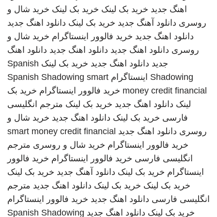
اهنگ جدید
خرید بک لینک
خرید بک لینک
خرید شال و
روسری
دانلود آهنگ جدید
خرید بک لینک
دانلود اهنگ جدید
دانلود اهنگ جدید
خرید فالوور اینستاگرام
خرید شال و
روسری
دانلود اهنگ جدید
دانلود اهنگ جدید
دانلود اهنگ
جدید
دانلود اهنگ جدید
خرید بک لینک
Spanish
Shadowing
اینستاگرام
smart
Spanish Shadowing
money credit financial
خرید فالوور اینستاگرام
خرید بک
لینک
دانلود اهنگ جدید
خرید بک لینک
مترجم انگلیسی
فارسی
خرید بک لینک
دانلود اهنگ جدید
خرید شال و
روسری
دانلود اهنگ جدید
smart money credit financial
خرید فالوور اینستاگرام
خرید شال و روسری
مترجم
انگلیسی فارسی
خرید فالوور اینستاگرام
خرید فالوور
اینستاگرام
خرید بک لینک
دانلود آهنگ جدید
خرید بک لینک
خرید بک لینک
خرید بک لینک
دانلود اهنگ جدید
مترجم
انگلیسی فارسی
دانلود اهنگ جدید
خرید فالوور اینستاگرام
خرید بک لینک
دانلود اهنگ جدید
Spanish Shadowing