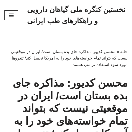
نخستین کنگره ملی گیاهان دارویی
پرش
و راهکارهای طب ایرانی
به
محتوا
خانه
»
محسن کدیور: مذاکره جای بده بستان است/ ایران در موقعیتی
نیست که بتواند تمام خواسته‌های خود را به آمریکا تحمیل کند/ تندروها
مورد سوء استفاده ترامپ هستند
محسن کدیور: مذاکره جای
بده بستان است/ ایران در
موقعیتی نیست که بتواند
تمام خواسته‌های خود را به