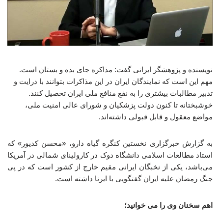
نویسنده و پژوهشگر ایرانی گفت: مذاکره جای بده و بستان است.
مهم این است که نمایندگان ایران در این مذاکرات بتوانند با درایت و
تدبیر مطالبات بیشتری را به نفع منافع ملی ایران تحصیل کنند.
خوشبختانه تا کنون دولت پزشکیان و شورای عالی امنیت ملی،
مواضع معقول و قابل قبولی داشته‌اند.
به گزارش خبرگزاری نخستین کنگره گیاه دارو، «محسن کدیور» که
استاد مطالعات اسلامی دانشگاه دوک در کارولینای شمالی در آمریکا
می‌باشد، یکی از نخبگان ایرانی مقیم خارج از کشور است که در پی
جنگ رمضان علیه ایران گفتگویی با ایرنا داشته است.
اهم سخنان وی را می خوانید؛