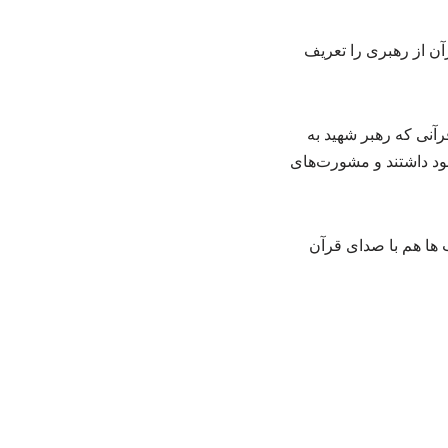
آن از رهبری را تعریف
رآنی که رهبر شهید به
ود داشتند و مشورت‌های
 ها هم با صدای قرآن