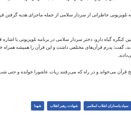
ه تلویزیونی خاطراتی از سردار سلامی از جمله ماجرای هدیه گرفتن قر
کنگره گیاه دارو، دختر سردار سلامی در برنامه تلویزیونی با اشاره ق
ند، گفت: پدرم قرآن‌های مختلفی داشت و این قرآن را همیشه همراه خ
‌دادند.
 قرآن می‌خواند و در راه که می‌رفتند زیات عاشورا خوانده و حتی شب
سپاه پاسداران انقلاب اسلامی
شهادت رهبر انقلاب
شهدا