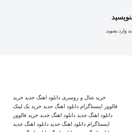
بنویسید
ید
وارد بشوید
.
خرید شال و روسری
دانلود اهنگ جدید
خرید
فالوور اینستاگرام
دانلود اهنگ جدید
خرید بک لینک
دانلود اهنگ جدید
دانلود اهنگ جدید
خرید فالوور
اینستاگرام
دانلود اهنگ جدید
دانلود اهنگ جدید