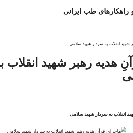
و راهکارهای طب ایرانی
ر شهید انقلاب به سردار شهید سلامی
نِ هدیه رهبر شهید انقلاب ب
ی
هید انقلاب به سردار شهید سلامی