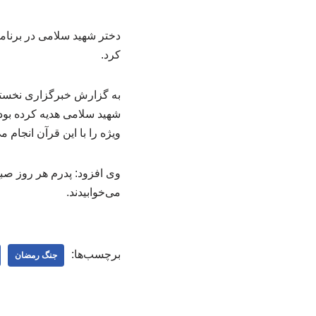
دختر شهید سلامی در برنام
کرد.
به گزارش خبرگزاری نخستین 
شهید سلامی هدیه کرده بود
ویژه را با این قرآن انجام می
وی افزود: پدرم هر روز صبح
می‌خوابیدند.
برچسب‌ها:
جنگ رمضان