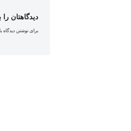
دیدگاهتان را 
برای نوشتن دیدگاه با