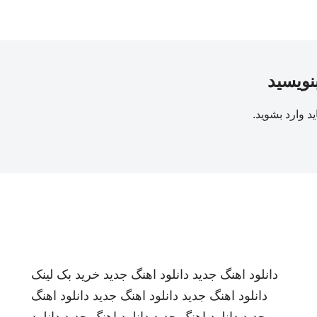
بنویسید
ید
وارد بشوید
.
دانلود اهنگ جدید
دانلود اهنگ جدید
خرید بک لینک
دانلود اهنگ جدید
دانلود اهنگ جدید
دانلود اهنگ