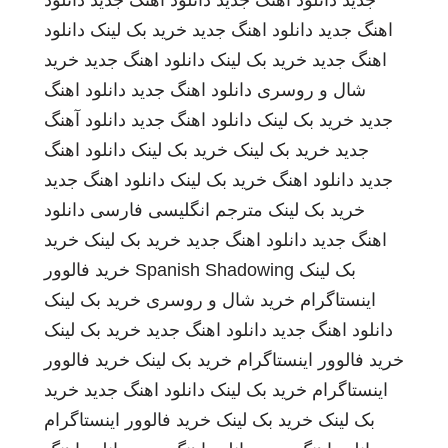
جدید
دانلود اهنگ جدید
دانلود اهنگ جدید
دانلود
اهنگ جدید
دانلود اهنگ جدید
خرید بک لینک
دانلود
اهنگ جدید
خرید بک لینک
دانلود اهنگ جدید
خرید
شال و روسری
دانلود اهنگ جدید
دانلود اهنگ
جدید
خرید بک لینک
دانلود اهنگ جدید
دانلود آهنگ
جدید
خرید بک لینک
خرید بک لینک
دانلود اهنگ
جدید
دانلود اهنگ
خرید بک لینک
دانلود اهنگ جدید
خرید بک لینک
مترجم انگلیسی فارسی
دانلود
اهنگ جدید
دانلود اهنگ جدید
خرید بک لینک
خرید
بک لینک
Spanish Shadowing
خرید فالوور
اینستاگرام
خرید شال و روسری
خرید بک لینک
دانلود اهنگ جدید
دانلود اهنگ جدید
خرید بک لینک
خرید فالوور اینستاگرام
خرید بک لینک
خرید فالوور
اینستاگرام
خرید بک لینک
دانلود اهنگ جدید
خرید
بک لینک
خرید بک لینک
خرید فالوور اینستاگرام