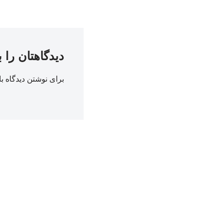
دیدگاهتان را 
برای نوشتن دیدگاه با