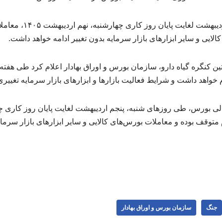
طی روزهای شنبه، پنجم اردیب
الایی و سایر ابزارهای بازار سرمایه بدون تغییر ادامه خواهد داشت.
کنگره گیاه دارو، سازمان بورس و اوراق بهادار اعلام کرد طی هفته آ
 خواهد داشت و شرایط فعالیت بازارها و ابزارهای بازار سرمایه تغییری
 بورس، طی روزهای ‌شنبه، پنجم اردیبهشت لغایت پایان روز کاری چ
هام متوقف بوده و معاملات بورس‌های کالایی و سایر ابزارهای بازار سرمای
جنگ
سازمان بورس و اوراق بهادار