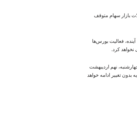
هشت لغایت پایان روز کاری چهارشنبه، نهم اردیبهشت ۱۴۰۵، معاملات بازار سهام متوقف
ینده، فعالیت بورس‌ها
 نخواهد کرد.
هارشنبه، نهم اردیبهشت
ه بدون تغییر ادامه خواهد