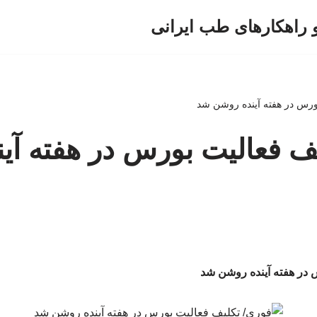
و راهکارهای طب ایرانی
ورس در هفته آینده روشن شد
ف فعالیت بورس در هفته آی
 در هفته آینده روشن شد