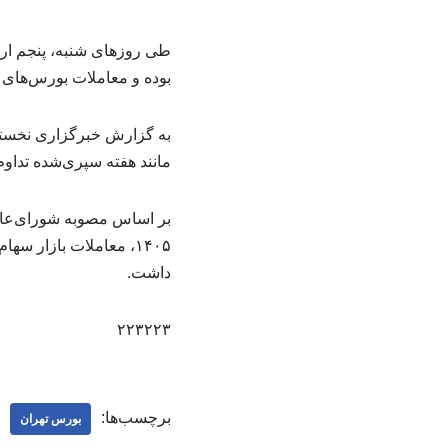
بوده و معاملات بورس‌های ک
به گزارش خبرگزاری نخستین 
مانند هفته سپری‌شده تداوم
بر اساس مصوبه شورای‌عالی
۱۴۰۵، معاملات بازار س
داشت.
۲۲۳۲۲۳
برچسب‌ها:
بورس تهران