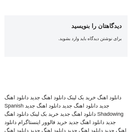
دیدگاهتان را بنویسید
برای نوشتن دیدگاه باید
وارد بشوید
.
دانلود اهنگ
خرید بک لینک
دانلود اهنگ جدید
دانلود اهنگ
جدید
دانلود اهنگ جدید
دانلود اهنگ جدید
Spanish
Shadowing
دانلود اهنگ جدید
خرید بک لینک
دانلود اهنگ
جدید
دانلود اهنگ جدید
خرید فالوور اینستاگرام
دانلود
اهنگ جدید
دانلود اهنگ جدید
دانلود اهنگ جدید
دانلود اهنگ