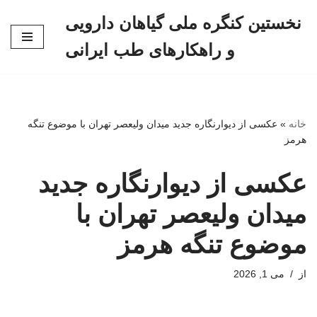
نخستین کنگره ملی گیاهان دارویی
پرش
و راهکارهای طب ایرانی
به
محتوا
خانه
»
عکسی از دیوارنگاره جدید میدان ولیعصر تهران با موضوع تنگه
هرمز
عکسی از دیوارنگاره جدید
میدان ولیعصر تهران با
موضوع تنگه هرمز
از
می 1, 2026