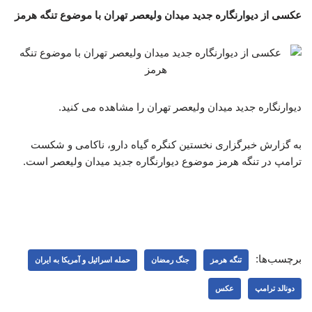
عکسی از دیوارنگاره جدید میدان ولیعصر تهران با موضوع تنگه هرمز
دیوارنگاره جدید میدان ولیعصر تهران را مشاهده می کنید.
به گزارش خبرگزاری نخستین کنگره گیاه دارو، ناکامی و شکست
ترامپ در تنگه هرمز موضوع دیوارنگاره جدید میدان ولیعصر است. ‌
برچسب‌ها:
تنگه هرمز
جنگ رمضان
حمله اسرائیل و آمریکا به ایران
دونالد ترامپ
عکس