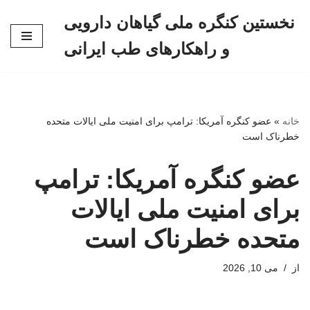
نخستین کنگره ملی گیاهان دارویی
پرش
و راهکارهای طب ایرانی
به
محتوا
خانه
»
عضو کنگره آمریکا: ترامپ برای امنیت ملی ایالات متحده
خطرناک است
عضو کنگره آمریکا: ترامپ
برای امنیت ملی ایالات
متحده خطرناک است
از
می 10, 2026