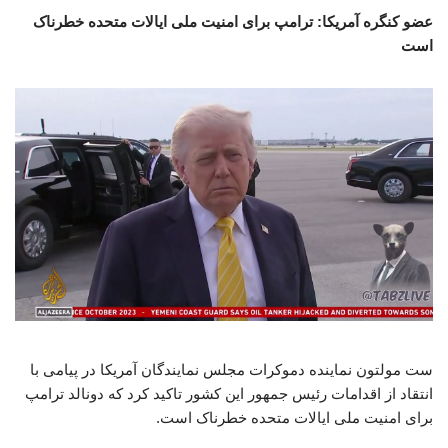
عضو کنگره آمریکا: ترامپ برای امنیت ملی ایالات متحده خطرناک
است
ست مولتون نماینده دموکرات مجلس نمایندگان آمریکا در پیامی با
انتقاد از اقدامات رئیس جمهور این کشور تاکید کرد که دونالد ترامپ
برای امنیت ملی ایالات متحده خطرناک است.