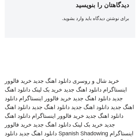
دیدگاهتان را بنویسید
برای نوشتن دیدگاه باید
وارد بشوید
.
خرید شال و روسری
دانلود اهنگ جدید
خرید فالوور
اینستاگرام
دانلود اهنگ جدید
خرید بک لینک
دانلود اهنگ
جدید
دانلود اهنگ جدید
خرید فالوور اینستاگرام
دانلود
اهنگ جدید
دانلود اهنگ جدید
دانلود اهنگ جدید
دانلود اهنگ
دانلود اهنگ جدید
خرید فالوور اینستاگرام
دانلود اهنگ
جدید
خرید بک لینک
دانلود اهنگ جدید
خرید فالوور
اینستاگرام
Spanish Shadowing
دانلود اهنگ جدید
دانلود