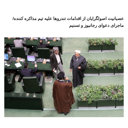
عصبانیت اصولگرایان از اقدامات تندروها علیه تیم مذاکره کننده/
ماجرای دعوای رجانیوز و تسنیم