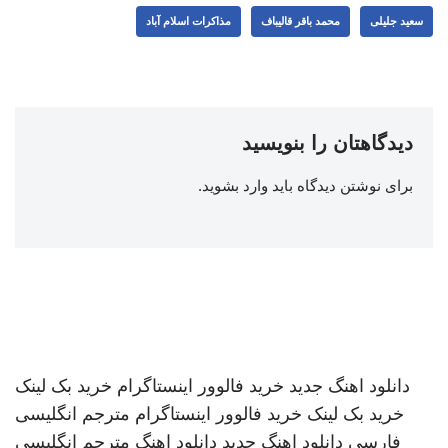
سعید جلیلی
محمد باقر قالیباف
مذاکرات اسلام آباد
دیدگاهتان را بنویسید
برای نوشتن دیدگاه باید
وارد بشوید
.
دانلود اهنگ جدید
خرید فالوور اینستاگرام
خرید بک لینک
خرید بک لینک
خرید فالوور اینستاگرام
مترجم انگلیسی
فارسی
دانلود اهنگ جدید
دانلود اهنگ
مترجم انگلیسی