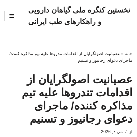
نخستین کنگره ملی گیاهان دارویی
پرش
و راهکارهای طب ایرانی
به
محتوا
خانه
»
عصبانیت اصولگرایان از اقدامات تندروها علیه تیم مذاکره کننده/
ماجرای دعوای رجانیوز و تسنیم
عصبانیت اصولگرایان از
اقدامات تندروها علیه تیم
مذاکره کننده/ ماجرای
دعوای رجانیوز و تسنیم
از
می 7, 2026