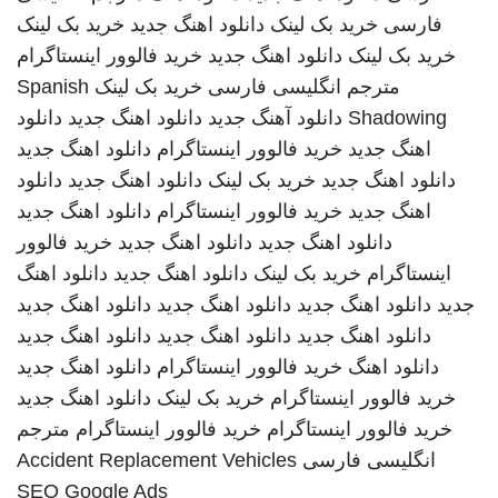
فارسی
خرید بک لینک
دانلود اهنگ جدید
خرید بک لینک
خرید بک لینک
دانلود اهنگ جدید
خرید فالوور اینستاگرام
مترجم انگلیسی فارسی
خرید بک لینک
Spanish
Shadowing
دانلود آهنگ جدید
دانلود اهنگ جدید
دانلود
اهنگ جدید
خرید فالوور اینستاگرام
دانلود اهنگ جدید
دانلود اهنگ جدید
خرید بک لینک
دانلود اهنگ جدید
دانلود
اهنگ جدید
خرید فالوور اینستاگرام
دانلود اهنگ جدید
دانلود اهنگ جدید
دانلود اهنگ جدید
خرید فالوور
اینستاگرام
خرید بک لینک
دانلود اهنگ جدید
دانلود اهنگ
جدید
دانلود اهنگ جدید
دانلود اهنگ جدید
دانلود اهنگ جدید
دانلود اهنگ جدید
دانلود اهنگ جدید
دانلود اهنگ جدید
دانلود اهنگ
خرید فالوور اینستاگرام
دانلود اهنگ جدید
خرید فالوور اینستاگرام
خرید بک لینک
دانلود اهنگ جدید
خرید فالوور اینستاگرام
خرید فالوور اینستاگرام
مترجم
انگلیسی فارسی
Accident Replacement Vehicles
SEO Google Ads