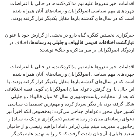
اقدامات اخیر تندروها علیه تیم مذاکره‌کننده، در حالی با اعتراضات
چهره‌های مهم سیاسی اصولگرایان و رسانه‌های آنان همراه شده
است که در سال‌های گذشته بارها مقابل یکدیگر قرار گرفته بودند.
خبرگزاری نخستین کنگره گیاه دارو در بخشی از گزارش خود با عنوان
«
بازگشت اختلافات قدیمی قالیباف و جلیلی به رسانه‌ها
/ اختلاف در
اردوگاه اصولگرایان بر سر مذاکره و جنگ» نوشت:
اقدامات اخیر تندروها علیه تیم مذاکره‌کننده، در حالی با اعتراضات
چهره‌های مهم سیاسی اصولگرایان و رسانه‌های آنان همراه شده
است که در سال‌های گذشته بارها مقابل یکدیگر قرار گرفته بودند. با
این حال، با اوج گرفتن دعوای میان اصولگرایان، گویی قصه اختلافاتی
که بعد از انتخابات ریاست‌جمهوری سال ۹۲ میان قالیباف و جلیلی
شکل گرفته بود، بار دیگر سرباز کرده و مهم‌ترین تصمیمات سیاسی
کشور حول محور دعواهای جناحی می‌گردد؛ به‌خصوص آنکه اخیراً نیز
دعوای رسانه‌ای میان دو رسانه تسنیم (خبرگزاری نزدیک به سپاه) و
رجانیوز با مدیریت میثم نیلی (برادر داماد ابراهیم رئیسی و از حامیان
سعید جلیلی)، آن‌چنان شدت گرفت که کار را به تهدید علیه یکدیگر