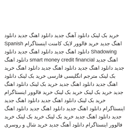
خرید بک لینک
دانلود آهنگ جدید
دانلود اهنگ جدید
دانلود
اهنگ جدید
خرید فالوور لایک کامنت اینستاگرام
Spanish
Shadowing
دانلود اهنگ جدید
دانلود اهنگ جدید
دانلود
اهنگ جدید
smart money credit financial
دانلود اهنگ
جدید
دانلود اهنگ جدید
دانلود اهنگ جدید
دانلود اهنگ
خرید
بک لینک
مترجم انگلیسی فارسی
خرید بک لینک
دانلود
اهنگ جدید
دانلود اهنگ جدید
خرید بک لینک
دانلود اهنگ
جدید
خرید بک لینک
خرید بک لینک
خرید فالوور اینستاگرام
خرید بک لینک
دانلود اهنگ جدید
دانلود اهنگ جدید
اینستاگرام
دانلود اهنگ جدید
دانلود اهنگ جدید
دانلود اهنگ
جدید
دانلود اهنگ جدید
خرید بک لینک
خرید بک لینک
خرید
فالوور اینستاگرام
دانلود آهنگ جدید
خرید شال و روسری