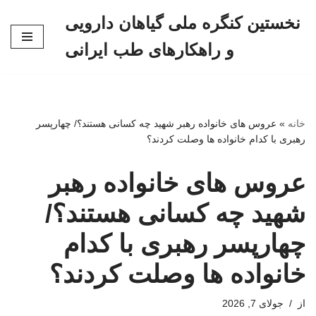
نخستین کنگره ملی گیاهان دارویی
پرش
و راهکارهای طب ایرانی
به
محتوا
خانه
»
عروس های خانواده رهبر شهید چه کسانی هستند؟/ چهارپسر
رهبری با کدام خانواده ها وصلت کردند؟
عروس های خانواده رهبر
شهید چه کسانی هستند؟/
چهارپسر رهبری با کدام
خانواده ها وصلت کردند؟
از
جولای 7, 2026