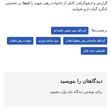
گزارش و اینفوگرافی کامل از خانواده رهبر شهید را
اینجا
در نخستین
کنگره گیاه دارو بخوانید.
برچسب‌ها:
آیت الله سید مجتبی خامنه ای
آیت‌الله خامنه‌ای رهبر معظم انقلاب
سید صادق خرازی
شهادت رهبر انقلاب
غلامعلی حداد عادل
دیدگاهتان را بنویسید
برای نوشتن دیدگاه باید
وارد بشوید
.