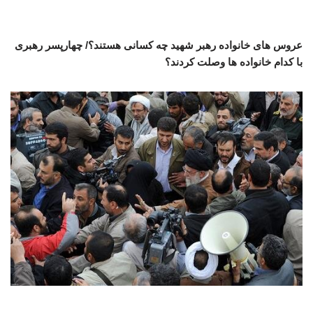
عروس های خانواده رهبر شهید چه کسانی هستند؟/ چهارپسر رهبری
با کدام خانواده ها وصلت کردند؟