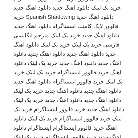
خرید بک لینک
دانلود اهنگ جدید
دانلود اهنگ جدید
دانلود اهنگ جدید
Spanish Shadowing
خرید
فالوور لایک کامنت اینستاگرام
دانلود اهنگ جدید
دانلود اهنگ جدید
خرید بک لینک
مترجم انگلیسی
فارسی
خرید بک لینک
خرید بک لینک
دانلود اهنگ
جدید
دانلود اهنگ جدید
دانلود اهنگ جدید
دانلود
اهنگ جدید
دانلود اهنگ جدید
خرید بک لینک
دانلود
اهنگ
خرید فالوور اینستاگرام
خرید بک لینک
خرید
بک لینک
خرید فالوور اینستاگرام
دانلود اهنگ جدید
دانلود اهنگ جدید
دانلود اهنگ جدید
خرید بک لینک
دانلود اهنگ جدید
دانلود اهنگ جدید
خرید بک لینک
دانلود اهنگ جدید
خرید فالوور اینستاگرام
خرید بک
لینک
خرید فالوور اینستاگرام
خرید بک لینک
دانلود
اهنگ
خرید فالوور اینستاگرام
اینستاگرام
دانلود
اهنگ جدید
خرید فالوور اینستاگرام
خرید بک لینک