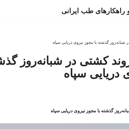
و راهکارهای طب ایرانی
ر ۳۳ فروند کشتی در شبانه‌روز گذش
 دریایی سپاه