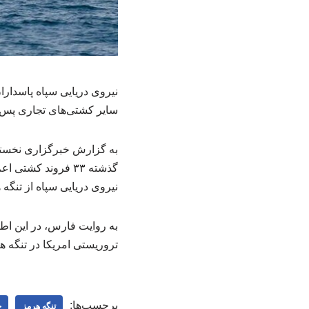
سایر کشتی‌های تجاری پس ا
گذشته ۳۳ فروند ک
نیروی دریایی سپاه از تنگه 
به روایت فارس، در این اطل
تروریستی امریکا در تنگه ه
برچسب‌ها:
تنگه هرمز
ج