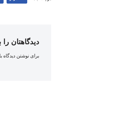
دیدگاهتان را 
برای نوشتن دیدگاه با