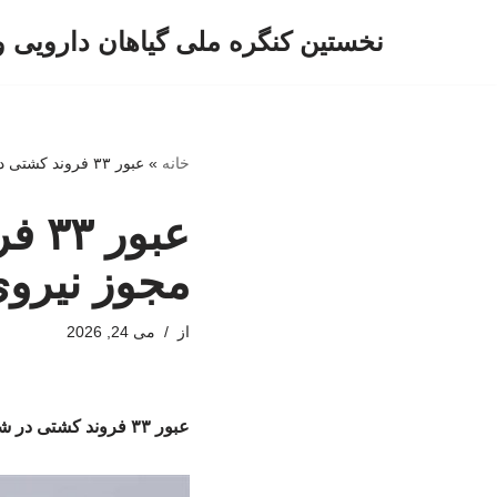
نخستین کنگره ملی گیاهان دارویی 
پرش
به
محتوا
خانه
»
عبور ۳۳ فروند کشتی در شبانه‌روز گذشته با مجوز نیروی دریایی سپاه
عبو
مجوز نیروی
از
می 24, 2026
عبور ۳۳ فروند کشتی در شبانه‌روز گذشته با مجوز نیروی دریایی سپاه