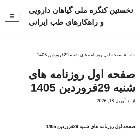
نخستین کنگره ملی گیاهان دارویی
پرش
و راهکارهای طب ایرانی
به
محتوا
خانه
»
صفحه اول روزنامه های شنبه 29فروردین 1405
صفحه اول روزنامه های
شنبه 29فروردین 1405
از
آوریل 18, 2026
صفحه اول روزنامه های شنبه 29فروردین 1405