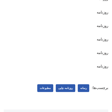
روزنامه
روزنامه
روزنامه
روزنامه
روزنامه
برچسب‌ها:
رسانه
روزنامه چاپی
مطبوعات