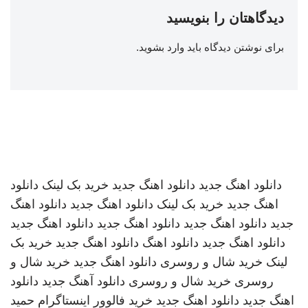
دیدگاهتان را بنویسید
برای نوشتن دیدگاه باید
وارد بشوید
.
دانلود اهنگ جدید
دانلود اهنگ جدید
خرید بک لینک
دانلود
اهنگ جدید
خرید بک لینک
دانلود اهنگ جدید
دانلود اهنگ
جدید
دانلود اهنگ جدید
دانلود اهنگ جدید
دانلود اهنگ جدید
دانلود اهنگ جدید
دانلود اهنگ
دانلود اهنگ جدید
خرید بک
لینک
خرید شال و روسری
دانلود اهنگ جدید
خرید شال و
روسری
خرید شال و روسری
دانلود آهنگ جدید
دانلود
اهنگ جدید
دانلود اهنگ جدید
خرید فالوور اینستاگرام
حمید