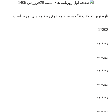
تازه ترین تحولات تنگه هرمز ، موضوع روزنامه های امروز است.
17302
روزنامه
روزنامه
روزنامه
روزنامه
روزنامه
روزنامه