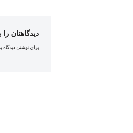
دیدگاهتان را 
برای نوشتن دیدگاه با