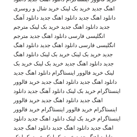
اهنگ جدید
خرید بک لینک
خرید شال و روسری
دانلود اهنگ جدید
دانلود اهنگ جدید
دانلود آهنگ
جدید
دانلود اهنگ جدید
خرید بک لینک
مترجم
انگلیسی فارسی
دانلود اهنگ جدید
مترجم
انگلیسی فارسی
دانلود اهنگ جدید
دانلود اهنگ
جدید
خرید بک لینک
خرید بک لینک
دانلود اهنگ
جدید
دانلود اهنگ جدید
خرید بک لینک
خرید بک
لینک
خرید فالوور اینستاگرام
دانلود اهنگ جدید
دانلود اهنگ جدید
دانلود اهنگ جدید
خرید فالوور
اینستاگرام
خرید بک لینک
دانلود آهنگ جدید
دانلود
اهنگ جدید
دانلود اهنگ جدید
خرید فالوور
اینستاگرام
خرید فالوور اینستاگرام
خرید فالوور
اینستاگرام
خرید بک لینک
دانلود اهنگ جدید
دانلود
اهنگ جدید
دانلود اهنگ جدید
دانلود اهنگ جدید