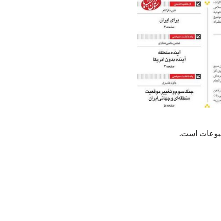
مطبوعات است.