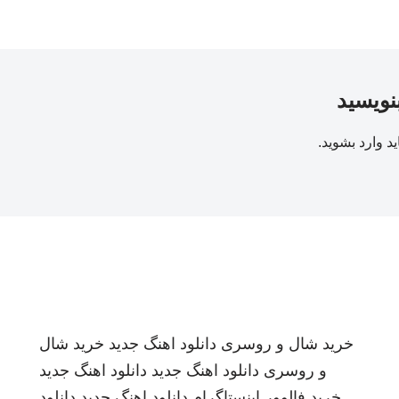
بنویسید
ید
وارد بشوید
.
خرید شال و روسری
دانلود اهنگ جدید
خرید شال
و روسری
دانلود اهنگ جدید
دانلود اهنگ جدید
خرید فالوور اینستاگرام
دانلود اهنگ جدید
دانلود