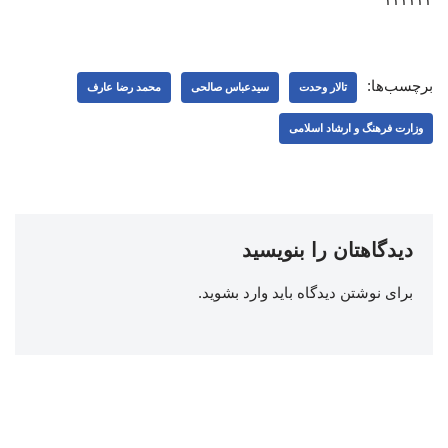
برچسب‌ها:
تالار وحدت
سیدعباس صالحی
محمد رضا عارف
وزارت فرهنگ و ارشاد اسلامی
دیدگاهتان را بنویسید
برای نوشتن دیدگاه باید
وارد بشوید
.