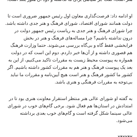
او ادامه داد: فرصت‌گذاری معاون اول رئیس جمهور ضروری است تا
دولت همانند شورای اقتصاد، شورای فرهنگ و هنر جدی داشته باشد.
چرا شورای فرهنگ و هنر جدی به ریاست رئیس جمهور دولت در
درون نداشته باشیم؟ چرا مساله‌های فرهنگ و هنر در بخش
فرابخشی فقط گاه و بی‌گاه بررسی می‌شوند. حتما وزارت فرهنگ
هم قصوری داشته و از آن‌ها خبر داردم. دوم این است که در دولت
همواره به پیوست محیط زیست به مقررات تاکید می‌کنیم، از این به
بعد یک پیوست فرهنگ و هنر هم به مقررات کشور داشته باشیم. اگر
کشور ما کشور فرهنگ و هنر است هیچ آیین‌نامه و مقررات ما نباید
بی‌توجه به مقررات فرهنگی و هنری باشد.
به گفته او شورای عالی هنر منتظر استقرار معاونت هنری بود تا در
امتدادش در استان‌ها هم فعال شود. برخی گام‌های خوب در شورای
عالی سینما شکل گرفته است و گام‌های خوب بعدی برداشته
می‌شود.
۲۴۲۲۴۲