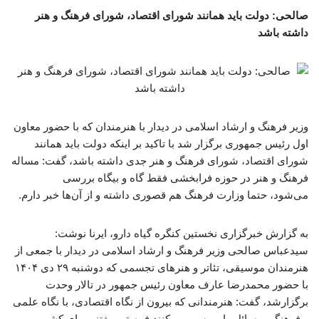
صالحی: دولت باید همانند شورای اقتصاد، شورای فرهنگ و هنر
داشته باشد
وزیر فرهنگ و ارشاد اسلامی در دیدار با هنرمندان که با حضور معاون
اول رئیس جمهوری برگزار شد با تاکید بر اینکه دولت باید همانند
شورای اقتصاد، شورای فرهنگ و هنر جدی داشته‌ باشد، گفت: مساله‌
فرهنگ و هنر در حوزه فرابخشی فقط گاه و بیگاه بررسی
می‌شود، حتما وزارت فرهنگ هم قصوری داشته و از آن‌ها خبر دارم.
به گزارش خبرگزاری نخستین کنگره گیاه دارو، ایرنا نوشت:
سیدعباس صالحی وزیر فرهنگ و ارشاد اسلامی در دیدار با جمعی از
هنرمندان موسیقی، تئاتر و هنرهای تجسمی که دوشنبه ۲۹ دی ۱۴۰۴
با حضور محمدرضا عارف معاون رئیس جمهور در تالار وحدت
برگزارشد، گفت: هنرمندانی که بیرون از نگاه اقتصادی، با نگاه علمی
و فرهنگی مسائل را بررسی می‌کنند فرصتی مغتنم برای کشور