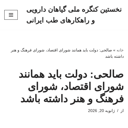
نخستین کنگره ملی گیاهان دارویی
پرش
و راهکارهای طب ایرانی
به
محتوا
خانه
»
صالحی: دولت باید همانند شورای اقتصاد، شورای فرهنگ و هنر
داشته باشد
صالحی: دولت باید همانند
شورای اقتصاد، شورای
فرهنگ و هنر داشته باشد
از
ژانویه 20, 2026