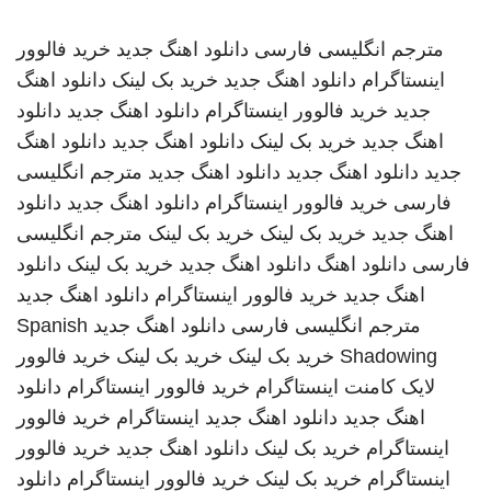
مترجم انگلیسی فارسی
دانلود اهنگ جدید
خرید فالوور
اینستاگرام
دانلود اهنگ جدید
خرید بک لینک
دانلود اهنگ
جدید
خرید فالوور اینستاگرام
دانلود اهنگ جدید
دانلود
اهنگ جدید
خرید بک لینک
دانلود اهنگ جدید
دانلود اهنگ
جدید
دانلود اهنگ جدید
دانلود اهنگ جدید
مترجم انگلیسی
فارسی
خرید فالوور اینستاگرام
دانلود اهنگ جدید
دانلود
اهنگ جدید
خرید بک لینک
خرید بک لینک
مترجم انگلیسی
فارسی
دانلود اهنگ
دانلود اهنگ جدید
خرید بک لینک
دانلود
اهنگ جدید
خرید فالوور اینستاگرام
دانلود اهنگ جدید
مترجم انگلیسی فارسی
دانلود اهنگ جدید
Spanish
Shadowing
خرید بک لینک
خرید بک لینک
خرید فالوور
لایک کامنت اینستاگرام
خرید فالوور اینستاگرام
دانلود
اهنگ جدید
دانلود اهنگ جدید
اینستاگرام
خرید فالوور
اینستاگرام
خرید بک لینک
دانلود اهنگ جدید
خرید فالوور
اینستاگرام
خرید بک لینک
خرید فالوور اینستاگرام
دانلود