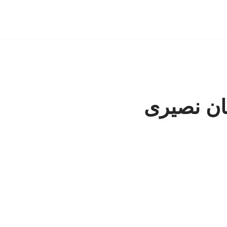
ان نصیری