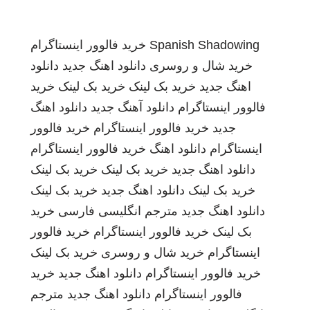
Spanish Shadowing
خرید فالوور اینستاگرام
خرید شال و روسری
دانلود اهنگ جدید
دانلود
اهنگ جدید
خرید بک لینک
خرید بک لینک
خرید
فالوور اینستاگرام
دانلود آهنگ جدید
دانلود اهنگ
جدید
خرید فالوور اینستاگرام
خرید فالوور
اینستاگرام
دانلود اهنگ
خرید فالوور اینستاگرام
دانلود اهنگ جدید
خرید بک لینک
خرید بک لینک
خرید بک لینک
دانلود اهنگ جدید
خرید بک لینک
دانلود اهنگ جدید
مترجم انگلیسی فارسی
خرید
بک لینک
خرید فالوور اینستاگرام
خرید فالوور
اینستاگرام
خرید شال و روسری
خرید بک لینک
خرید فالوور اینستاگرام
دانلود اهنگ جدید
خرید
فالوور اینستاگرام
دانلود اهنگ جدید
مترجم