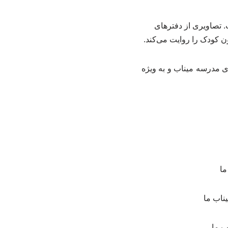
تصاویری از دفترهای
ن کودک را روایت می‌کند.
ی مدرسه میناب و به ویژه
ما
ناب ما
ب ما