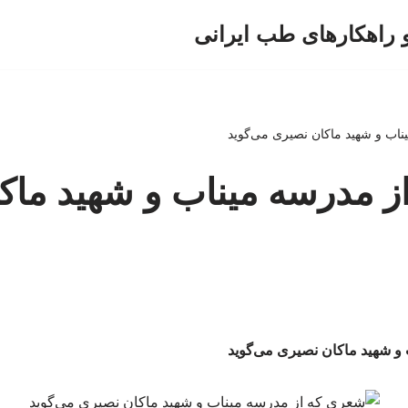
و راهکارهای طب ایرانی
اب و شهید ماکان نصیری می‌گوید
ز مدرسه میناب و شهید ماک
و شهید ماکان نصیری می‌گوید