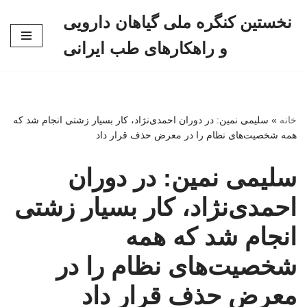
نخستین کنگره ملی گیاهان دارویی
پرش
و راهکارهای طب ایرانی
به
محتوا
خانه
»
سلیمی نمین: در دوران احمدی‌نژاد، کار بسیار زشتی انجام شد که
همه شخصیت‌های نظام را در معرض حذف قرار داد
سلیمی نمین: در دوران
احمدی‌نژاد، کار بسیار زشتی
انجام شد که همه
شخصیت‌های نظام را در
معرض حذف قرار داد