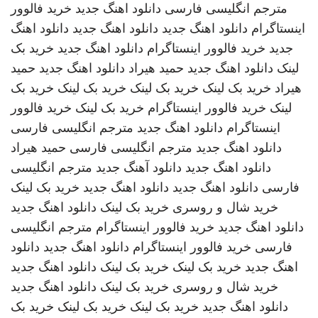
مترجم انگلیسی فارسی
دانلود اهنگ جدید
خرید فالوور
اینستاگرام
دانلود اهنگ جدید
دانلود اهنگ جدید
دانلود اهنگ
جدید
خرید فالوور اینستاگرام
دانلود اهنگ جدید
خرید بک
لینک
دانلود اهنگ جدید
حمید هیراد
دانلود اهنگ جدید
حمید
هیراد
خرید بک لینک
خرید بک لینک
خرید بک لینک
خرید بک
لینک
خرید فالوور اینستاگرام
خرید بک لینک
خرید فالوور
اینستاگرام
دانلود اهنگ جدید
مترجم انگلیسی فارسی
دانلود اهنگ جدید
مترجم انگلیسی فارسی
حمید هیراد
دانلود اهنگ جدید
دانلود آهنگ جدید
مترجم انگلیسی
فارسی
دانلود اهنگ جدید
دانلود اهنگ جدید
خرید بک لینک
خرید شال و روسری
خرید بک لینک
دانلود اهنگ جدید
دانلود اهنگ جدید
خرید فالوور اینستاگرام
مترجم انگلیسی
فارسی
خرید فالوور اینستاگرام
دانلود اهنگ جدید
دانلود
اهنگ جدید
خرید بک لینک
خرید بک لینک
دانلود اهنگ جدید
خرید شال و روسری
خرید بک لینک
دانلود اهنگ جدید
دانلود اهنگ جدید
خرید بک لینک
خرید بک لینک
خرید بک