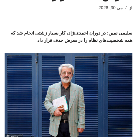
از
می 30, 2026
سلیمی نمین: در دوران احمدی‌نژاد، کار بسیار زشتی انجام شد که
همه شخصیت‌های نظام را در معرض حذف قرار داد