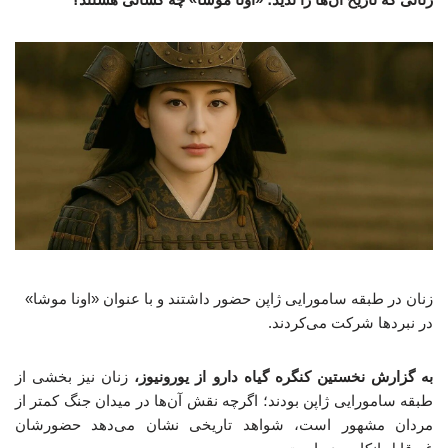
زنان در طبقه سامورایی ژاپن حضور داشتند و با عنوان «اونا موشا»
در نبردها شرکت می‌کردند.
به گزارش نخستین کنگره گیاه دارو از یورونیوز،
زنان نیز بخشی از
طبقه سامورایی ژاپن بودند؛ اگرچه نقش آن‌ها در میدان جنگ کمتر از
مردان مشهور است، شواهد تاریخی نشان می‌دهد حضورشان