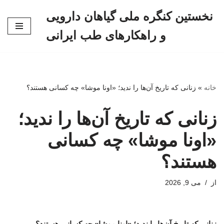
نخستین کنگره ملی گیاهان دارویی
پرش
و راهکارهای طب ایرانی
به
محتوا
خانه
»
زنانی که تاریخ آن‌ها را ندید؛ «اونا موشا» چه کسانی هستند؟
زنانی که تاریخ آن‌ها را ندید؛
«اونا موشا» چه کسانی
هستند؟
از
می 9, 2026
زنانی که تاریخ آن‌ها را ندید؛ «اونا موشا» چه کسانی هستند؟