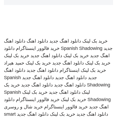
خرید بک لینک
دانلود اهنگ جدید
دانلود اهنگ
دانلود اهنگ
جدید
Spanish Shadowing
خرید فالوور اینستاگرام
دانلود
اهنگ جدید
خرید بک لینک
دانلود اهنگ جدید
خرید بک لینک
خرید بک لینک
دانلود اهنگ جدید
خرید بک لینک
حمید هیراد
خرید بک لینک
اینستاگرام
دانلود اهنگ جدید
دانلود اهنگ
جدید
دانلود اهنگ جدید
دانلود اهنگ جدید
Spanish
Shadowing
دانلود اهنگ جدید
دانلود اهنگ جدید
خرید بک
لینک
دانلود اهنگ جدید
خرید بک لینک
Spanish
Shadowing
خرید بک لینک
خرید فالوور اینستاگرام
دانلود
اهنگ جدید
خرید فالوور اینستاگرام
خرید شال و روسری
دانلود اهنگ جدید
خرید بک لینک
دانلود اهنگ جدید
smart