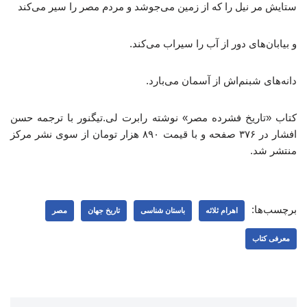
ستایش مر نیل را که از زمین می‌جوشد و مردم مصر را سیر می‌کند
و بیابان‌های دور از آب را سیراب می‌کند.
دانه‌های شبنم‌اش از آسمان می‌بارد.
کتاب «تاریخ فشرده مصر» نوشته رابرت لی.تیگنور با ترجمه حسن
افشار در ۳۷۶ صفحه و با قیمت ۸۹۰ هزار تومان از سوی نشر مرکز
منتشر شد.
برچسب‌ها:
اهرام ثلاثه
باستان شناسی
تاریخ جهان
مصر
معرفی کتاب