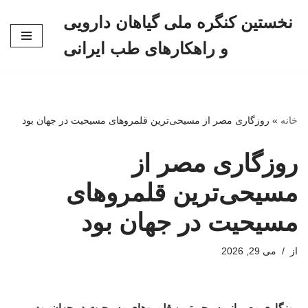
نخستین کنگره ملی گیاهان دارویی
پرش
و راهکارهای طب ایرانی
به
محتوا
خانه
»
روزگاری مصر از مسیحی‌ترین قلمروهای مسیحیت در جهان بود
روزگاری مصر از
مسیحی‌ترین قلمروهای
مسیحیت در جهان بود
از
می 29, 2026
روزگاری مصر از مسیحی‌ترین قلمروهای مسیحیت در جهان بود