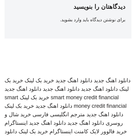
دیدگاهتان را بنویسید
برای نوشتن دیدگاه باید
وارد بشوید
.
دانلود اهنگ جدید
دانلود اهنگ جدید
خرید بک لینک
خرید بک
لینک
دانلود اهنگ جدید
دانلود اهنگ جدید
دانلود اهنگ جدید
smart money credit financial
خرید بک لینک
smart
money credit financial
دانلود اهنگ جدید
خرید بک لینک
دانلود اهنگ جدید
مترجم انگلیسی فارسی
خرید شال و
روسری
دانلود اهنگ جدید
دانلود اهنگ جدید
اینستاگرام
خرید فالوور لایک کامنت اینستاگرام
خرید بک لینک
دانلود