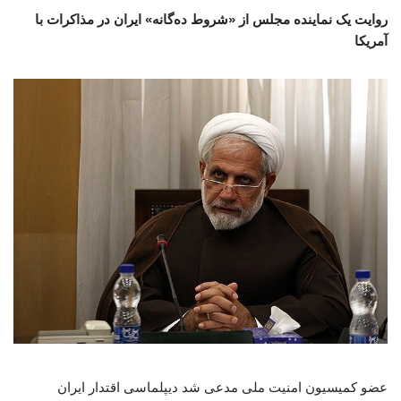
روایت یک نماینده مجلس از «شروط ده‌گانه» ایران در مذاکرات با
آمریکا
عضو کمیسیون امنیت ملی مدعی شد دیپلماسی اقتدار ایران