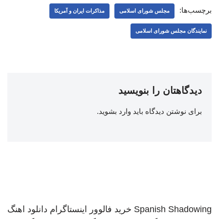
برچسب‌ها:
مجلس شورای اسلامی
مذاکرات ایران و آمریکا
نمایندگان مجلس شورای اسلامی
دیدگاهتان را بنویسید
برای نوشتن دیدگاه باید
وارد بشوید
.
Spanish Shadowing
خرید فالوور اینستاگرام
دانلود اهنگ