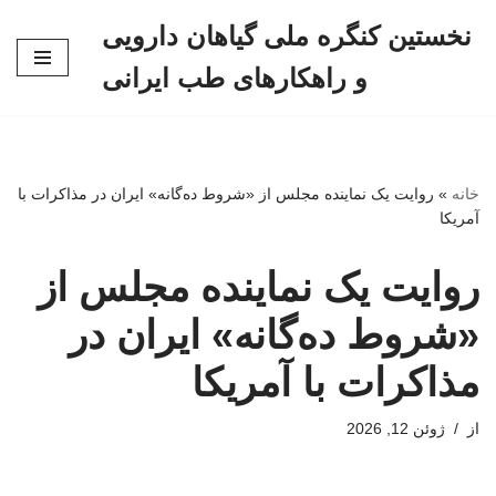
نخستین کنگره ملی گیاهان دارویی
پرش
و راهکارهای طب ایرانی
به
محتوا
خانه
»
روایت یک نماینده مجلس از «شروط ده‌گانه» ایران در مذاکرات با
آمریکا
روایت یک نماینده مجلس از
«شروط ده‌گانه» ایران در
مذاکرات با آمریکا
از
ژوئن 12, 2026