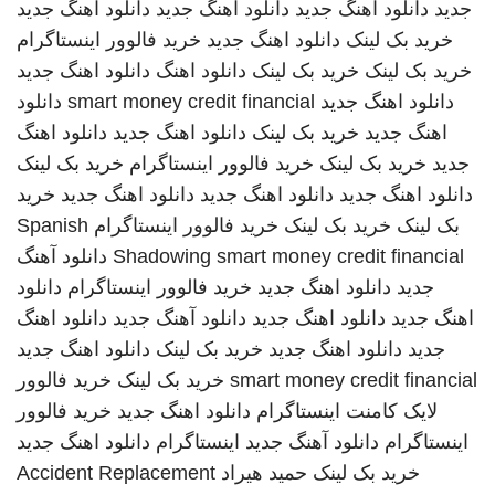
جدید
دانلود اهنگ جدید
دانلود اهنگ جدید
دانلود اهنگ جدید
خرید بک لینک
دانلود اهنگ جدید
خرید فالوور اینستاگرام
خرید بک لینک
خرید بک لینک
دانلود اهنگ
دانلود اهنگ جدید
دانلود اهنگ جدید
smart money credit financial
دانلود
اهنگ جدید
خرید بک لینک
دانلود اهنگ جدید
دانلود اهنگ
جدید
خرید بک لینک
خرید فالوور اینستاگرام
خرید بک لینک
دانلود اهنگ جدید
دانلود اهنگ جدید
دانلود اهنگ جدید
خرید
بک لینک
خرید بک لینک
خرید فالوور اینستاگرام
Spanish
smart money credit financial
Shadowing
دانلود آهنگ
جدید
دانلود اهنگ جدید
خرید فالوور اینستاگرام
دانلود
اهنگ جدید
دانلود اهنگ جدید
دانلود آهنگ جدید
دانلود اهنگ
جدید
دانلود اهنگ جدید
خرید بک لینک
دانلود اهنگ جدید
smart money credit financial
خرید بک لینک
خرید فالوور
لایک کامنت اینستاگرام
دانلود اهنگ جدید
خرید فالوور
اینستاگرام
دانلود آهنگ جدید
اینستاگرام
دانلود اهنگ جدید
خرید بک لینک
حمید هیراد
Accident Replacement