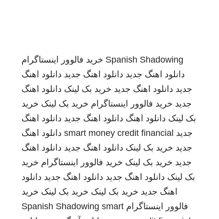
Spanish Shadowing
خرید فالوور اینستاگرام
دانلود اهنگ جدید
دانلود اهنگ جدید
دانلود اهنگ
جدید
دانلود اهنگ جدید
خرید بک لینک
دانلود اهنگ
جدید
خرید فالوور اینستاگرام
خرید بک لینک
خرید
بک لینک
دانلود اهنگ
دانلود اهنگ جدید
دانلود اهنگ
جدید
smart money credit financial
دانلود اهنگ
جدید
خرید بک لینک
دانلود اهنگ جدید
دانلود اهنگ
جدید
خرید بک لینک
خرید فالوور اینستاگرام
خرید
بک لینک
دانلود اهنگ جدید
دانلود اهنگ جدید
دانلود
اهنگ جدید
خرید بک لینک
خرید بک لینک
خرید
فالوور اینستاگرام
smart
Spanish Shadowing