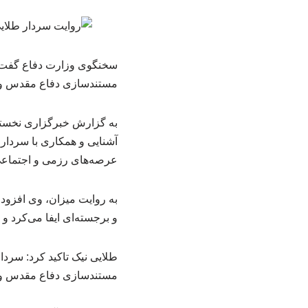
سخنگوی وزارت دفاع گفت: س
مستندسازی دفاع مقدس و بر
عرصه‌های رزمی و اجتماعی
به روایت میزان، وی افزود: 
و برجسته‌ای ایفا می‌کرد و 
طلایی نیک تاکید کرد: سردا
مستندسازی دفاع مقدس و بر