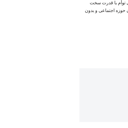
ی توأم با قدرت سخت
 حوزه اجتماعی و بدون