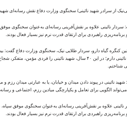
ردار نائینی علاوه بر نقش‌آفرینی رسانه‌ای به‌عنوان سخنگوی موفق
نامه‌ریزی راهبردی برای ارتقای قدرت نرم نیز بسیار فعال بودند.
آشنایی و همکاری با سردار نائینی دارم؛ در این ۴۰ سال، شهید نائینی را فردی مؤمن
 شناختم.
شهید نائینی در پیوند دادن میدان و خیابان، یا به عبارتی میدان رزم و
می‌تواند الگویی برای تعامل و یکپارچگی میادین رزم، اجتماعی و رسانه 
ر نائینی علاوه بر نقش‌آفرینی رسانه‌ای به‌عنوان سخنگوی موفق سپاه،
نامه‌ریزی راهبردی برای ارتقای قدرت نرم نیز بسیار فعال بودند.