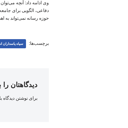
وی ادامه داد: آنچه می‌تو
دفاعی، الگویی برای جامعه
حوزه رسانه نمی‌تواند به ا
برچسب‌ها:
سپاه پاسداران ان
دیدگاهتان را 
برای نوشتن دیدگاه با