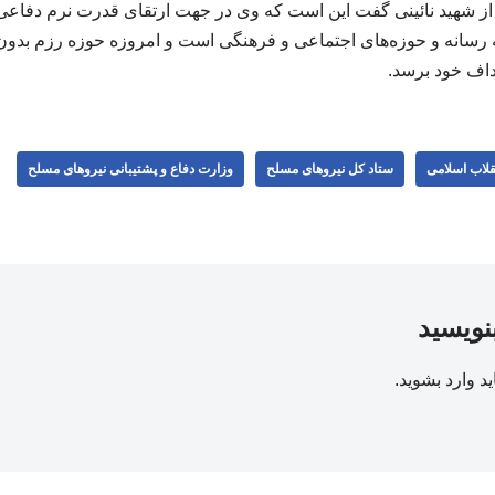
ان از شهید نائینی گفت این است که وی در جهت ارتقای قدرت نرم دفاع
 رسانه و حوزه‌های اجتماعی و فرهنگی است و امروزه حوزه رزم بدون
هداف خود برسد.
قلاب اسلامی
ستاد کل نیروهای مسلح
وزارت دفاع و پشتیبانی نیروهای مسلح
بنویسید
ید
وارد بشوید
.