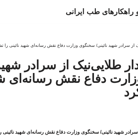
و راهکارهای طب ایرانی
 از سرادر شهید نائینی/ سخنگوی وزارت دفاع نقش رسانه‌ای شهید نائینی را ت
ر طلایی‌نیک از سرادر شهید 
رت دفاع نقش رسانه‌ای شه
رد
سرادر شهید نائینی/ سخنگوی وزارت دفاع نقش رسانه‌ای شهید نائینی ر