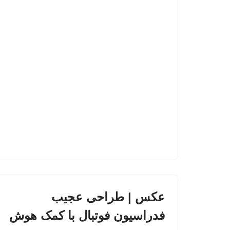
عکس | طراحی عجیب
فدراسیون فوتبال با کمک هوش