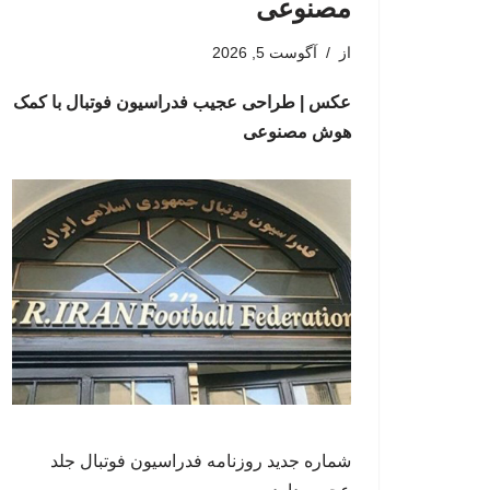
مصنوعی
از
آگوست 5, 2026
عکس | طراحی عجیب فدراسیون فوتبال با کمک
هوش مصنوعی
شماره جدید روزنامه فدراسیون فوتبال جلد