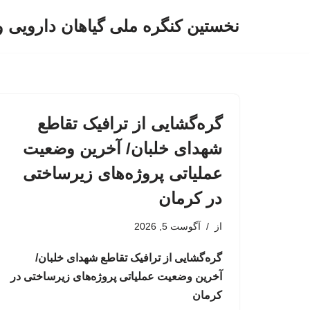
نخستین کنگره ملی گیاهان دارویی 
پرش
به
محتوا
گره‌گشایی از ترافیک تقاطع
شهدای خلبان/ آخرین وضعیت
عملیاتی پروژه‌های زیرساختی
در کرمان
از
آگوست 5, 2026
گره‌گشایی از ترافیک تقاطع شهدای خلبان/
آخرین وضعیت عملیاتی پروژه‌های زیرساختی در
کرمان