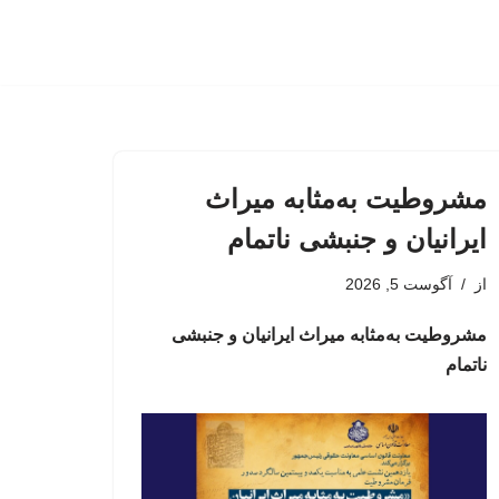
مشروطیت به‌مثابه میراث
ایرانیان و جنبشی ناتمام
از
آگوست 5, 2026
مشروطیت به‌مثابه میراث ایرانیان و جنبشی
ناتمام