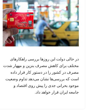
در حالی دولت این روزها بررسی راهکارهای
مختلف برای کاهش مصرف بنزین و مههار شدت
مصرف در کشور را در دستور کار قرار داده
است که بررسی‌ها نشان می‌دهد تداوم وضعیت
موجود بحرانی جدی را پیش روی اقتصاد و
جامعه ایران قرار خواهد داد.