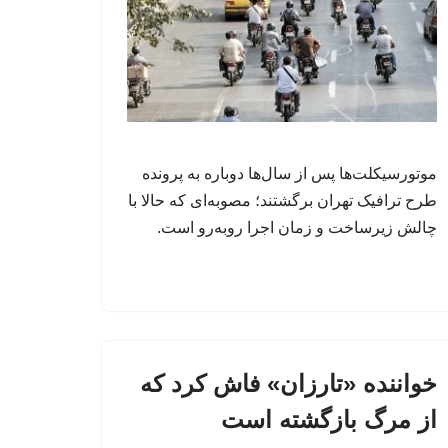
موتورسیکلت‌ها پس از سال‌ها دوباره به پرونده
طرح ترافیک تهران برگشتند؛ مصوبه‌ای که حالا با
چالش زیرساخت و زمان اجرا روبه‌رو است.
خواننده «تارزان» فاش کرد که
از مرگ بازگشته است