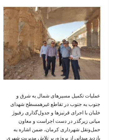
عملیات تکمیل مسیرهای شمال به شرق و
جنوب به جنوب در تقاطع غیرهمسطح شهدای
خلبان با اجرای قرنیزها و جدول‌گذاری رفیوژ
میانی زیرگذر در دست اجراست و معاون
حمل‌ونقل شهرداری کرمان، ضمن اشاره به
بازدید میدانی از پروژه، بر تلاش مدیریت شهری