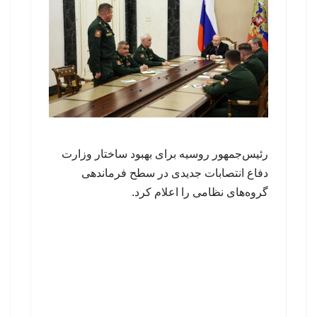
رئیس‌جمهور روسیه برای بهبود ساختار وزارت
دفاع انتصابات جدیدی در سطح فرماندهی
گروه‌های نظامی را اعلام کرد.