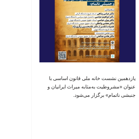
یازدهمین نشست خانه ملی قانون اساسی با
عنوان «مشروطیت به‌مثابه میراث ایرانیان و
جنبشی ناتمام» برگزار می‌شود.