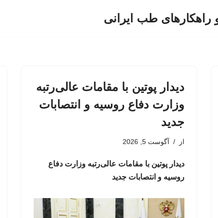
و راهکارهای طب ایرانی
دیدار پوتین با مقامات عالی‌رتبه
وزارت دفاع روسیه و انتصابات
جدید
از
آگوست 5, 2026
دیدار پوتین با مقامات عالی‌رتبه وزارت دفاع
روسیه و انتصابات جدید