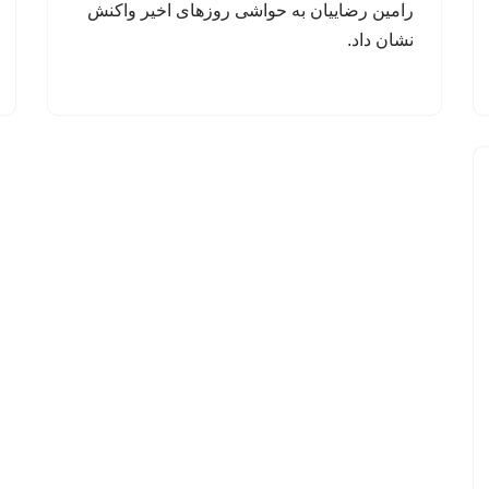
رامین رضاییان به حواشی روزهای اخیر واکنش
نشان داد.