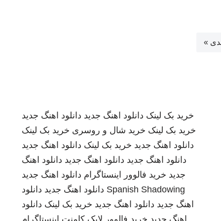
دی »
خرید بک لینک
دانلود اهنگ جدید
دانلود اهنگ جدید
خرید بک لینک
خرید شال و روسری
خرید بک لینک
دانلود اهنگ جدید
خرید بک لینک
دانلود اهنگ جدید
دانلود اهنگ جدید
دانلود اهنگ جدید
دانلود اهنگ
جدید
خرید فالوور اینستاگرام
دانلود اهنگ جدید
Spanish Shadowing
دانلود اهنگ جدید
دانلود
اهنگ جدید
دانلود اهنگ جدید
خرید بک لینک
دانلود
اهنگ جدید
خرید فالوور لایک کامنت اینستاگرام