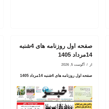
صفحه اول روزنامه های 4شنبه
14مرداد 1405
از
آگوست 5, 2026
صفحه اول روزنامه های 4شنبه 14مرداد 1405