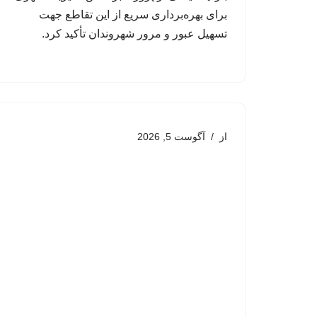
برای بهره‌برداری سریع از این تقاطع جهت
تسهیل عبور و مرور شهروندان تأکید کرد.
از
آگوست 5, 2026