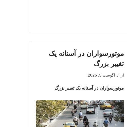
موتورسواران در آستانه یک
تغییر بزرگ
از
آگوست 5, 2026
موتورسواران در آستانه یک تغییر بزرگ