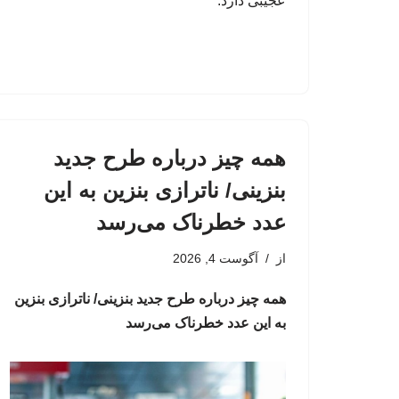
عجیبی دارد.
همه چیز درباره طرح جدید
بنزینی/ ناترازی بنزین به این
عدد خطرناک می‌رسد
از
آگوست 4, 2026
همه چیز درباره طرح جدید بنزینی/ ناترازی بنزین
به این عدد خطرناک می‌رسد