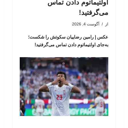
اولتیماتوم دادن تماس
می‌گرفتید!
از
آگوست 4, 2026
عکس | رامین رضاییان سکوتش را شکست؛
به‌جای اولتیماتوم دادن تماس می‌گرفتید!