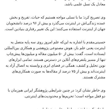
معادل یک نسل علمی باشد.
وی تصریح کرد: ما با نسلی مواجه هستیم که حیات، تفریح و بخش
عمده زندگی‌اش در اینترنت می‌گذرد و بیش از ۹۶ درصد دانشجویان
جهان از اینترنت استفاده می‌کنند؛ این یک تغییر رفتاری بنیادین است.
حسینی‌مقدم با اشاره به این‌که علم امروز روی سه پایه متصل به
اینترنت یعنی علم باز، هوش مصنوعی پژوهشی و همکاری بین‌المللی
ایستاده است، گفت: بیش از ۵۰ میلیون مقاله و میلیون‌ها پیش‌چاپ
تنها از مسیر پلتفرم‌های آنلاین در دسترس هستند. تمامی ابزارهای
نوین تحلیل و کشف، همگی در فضای ابری و وابسته به اتصال آزاد به
اینترنت‌اند و بیش از ۷۵ درصد از مقاله‌ها به صورت همکاری‌های
مشترک هستند.
وی خاطر نشان کرد: در چنین شرایطی پژوهشگر ایرانی هم‌زمان با
دو قفل مواجه است؛ تحریم‌ها و محدودیت‌های اینترنتی.