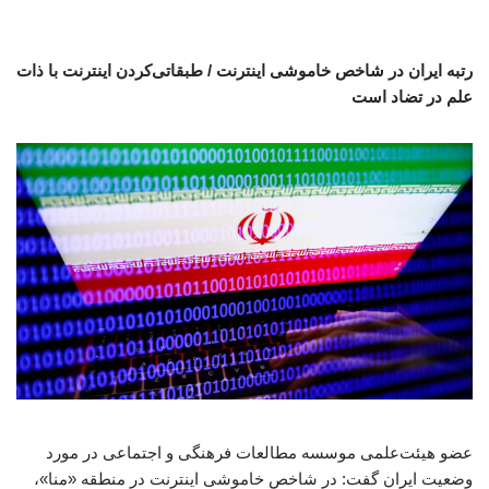
رتبه ایران در شاخص خاموشی اینترنت / طبقاتی‌کردن اینترنت با ذات
علم در تضاد است
عضو هیئت‌علمی موسسه مطالعات فرهنگی و اجتماعی در مورد
وضعیت ایران گفت: در شاخص خاموشی اینترنت در منطقه «منا»،