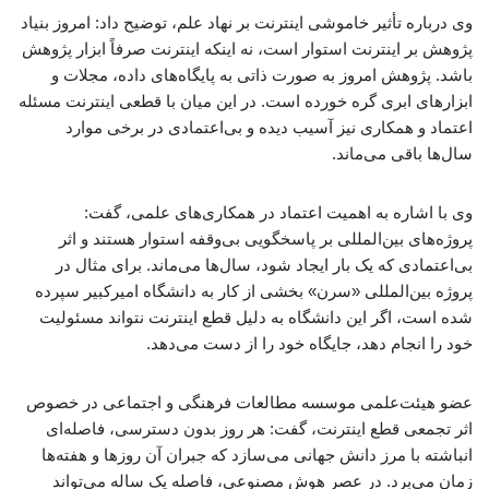
وی درباره تأثیر خاموشی اینترنت بر نهاد علم، توضیح داد: امروز بنیاد
پژوهش بر اینترنت استوار است، نه اینکه اینترنت صرفاً ابزار پژوهش
باشد. پژوهش امروز به صورت ذاتی به پایگاه‌های داده، مجلات و
ابزارهای ابری گره خورده است. در این میان با قطعی اینترنت مسئله
اعتماد و همکاری نیز آسیب دیده و بی‌اعتمادی در برخی موارد
سال‌ها باقی می‌ماند.
وی با اشاره به اهمیت اعتماد در همکاری‌های علمی، گفت:
پروژه‌های بین‌المللی بر پاسخگویی بی‌وقفه استوار هستند و اثر
بی‌اعتمادی که یک بار ایجاد شود، سال‌ها می‌ماند. برای مثال در
پروژه بین‌المللی «سرن» بخشی از کار به دانشگاه امیرکبیر سپرده
شده است، اگر این دانشگاه به دلیل قطع اینترنت نتواند مسئولیت
خود را انجام دهد، جایگاه خود را از دست می‌دهد.
عضو هیئت‌علمی موسسه مطالعات فرهنگی و اجتماعی در خصوص
اثر تجمعی قطع اینترنت، گفت: هر روز بدون دسترسی، فاصله‌ای
انباشته با مرز دانش جهانی می‌سازد که جبران آن روزها و هفته‌ها
زمان می‌برد. در عصر هوش مصنوعی، فاصله یک ساله می‌تواند