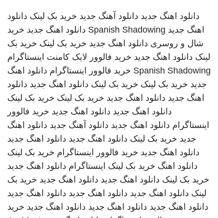
دانلود اهنگ جدید
دانلود آهنگ جدید
خرید بک لینک
دانلود
اهنگ جدید
Spanish Shadowing
دانلود اهنگ جدید
خرید
شال و روسری
دانلود اهنگ جدید
خرید بک لینک
خرید بک
لینک
دانلود اهنگ جدید
خرید فالوور لایک کامنت اینستاگرام
Spanish Shadowing
خرید فالوور اینستاگرام
دانلود اهنگ
جدید
خرید بک لینک
خرید بک لینک
دانلود اهنگ جدید
دانلود
اهنگ جدید
دانلود اهنگ جدید
خرید بک لینک
خرید بک لینک
دانلود اهنگ جدید
دانلود اهنگ جدید
خرید فالوور
اینستاگرام
دانلود اهنگ جدید
دانلود آهنگ جدید
دانلود اهنگ
جدید
خرید بک لینک
دانلود اهنگ جدید
دانلود اهنگ جدید
دانلود اهنگ جدید
خرید فالوور اینستاگرام
خرید بک لینک
دانلود اهنگ
خرید بک لینک
اینستاگرام
دانلود اهنگ جدید
خرید بک لینک
دانلود اهنگ جدید
دانلود اهنگ جدید
خرید بک
لینک
دانلود اهنگ جدید
دانلود اهنگ جدید
دانلود اهنگ جدید
دانلود اهنگ جدید
دانلود اهنگ جدید
دانلود اهنگ جدید
خرید