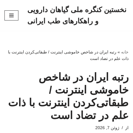
نخستین کنگره ملی گیاهان دارویی
پرش
و راهکارهای طب ایرانی
به
محتوا
خانه
»
رتبه ایران در شاخص خاموشی اینترنت / طبقاتی‌کردن اینترنت با
ذات علم در تضاد است
رتبه ایران در شاخص
خاموشی اینترنت /
طبقاتی‌کردن اینترنت با ذات
علم در تضاد است
از
ژوئن 7, 2026