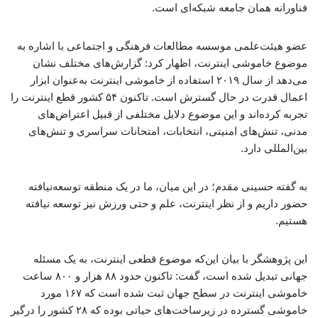
فناورانه همان جامعه شبکه‌ای است.
عضو هیئت‌علمی موسسه مطالعات فرهنگی و اجتماعی با اشاره به
موضوع خاموشی اینترنت، اظهار کرد: گزارش‌های مختلف نشان
می‌دهد از سال ۲۰۱۹ استفاده از خاموشی اینترنت به‌عنوان ابزار
اعمال قدرت در حال گسترش است. تاکنون ۵۴ کشور قطع اینترنت را
تجربه کرده‌اند و این موضوع دلایل مختلفی از قبیل اعتراض‌های
مدنی، تنش‌های امنیتی، انتخابات، امتحانات سراسری و تنش‌های
بین‌المللی دارد.
به گفته حسینی مقدم؛ در این میان، ما در یک منطقه توسعه‌نیافته
حضور داریم و از نظر اینترنت، علم و حتی ورزش نیز توسعه نیافته
هستیم.
این پژوهشگر با بیان این‌که موضوع قطعی اینترنت، به یک مسئله
جهانی تبدیل شده است، گفت: تاکنون حدود ۸۸ هزار و ۸۰۰ ساعت
خاموشی اینترنت در سطح جهان ثبت شده است که ۱۶۷ مورد
خاموشی گسترده در زیرساخت‌های حیاتی بوده که ۲۸ کشور را درگیر