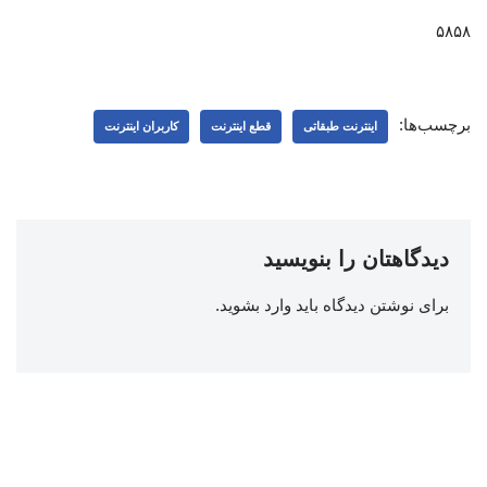
۵۸۵۸
برچسب‌ها:
اینترنت طبقاتی
قطع اینترنت
کاربران اینترنت
دیدگاهتان را بنویسید
برای نوشتن دیدگاه باید
وارد بشوید
.