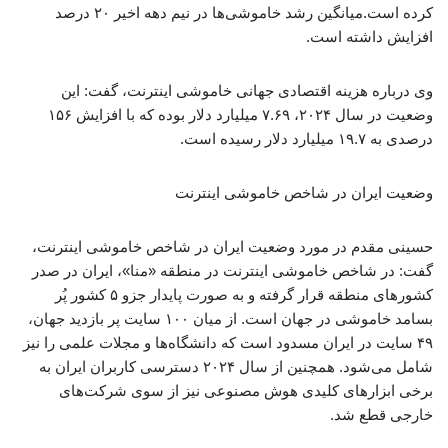
کرده است.میانگین رشد خاموشی‌ها در نیم دهه اخیر ۲۰ درصد
افزایش داشته است.
وی درباره هزینه اقتصادی جهانی خاموشی اینترنت، گفت: این
وضعیت در سال ۲۰۲۴، ۷.۶۹ میلیارد دلار بوده که با افزایش ۱۵۶
درصدی به ۱۹.۷ میلیارد دلار رسیده است.
وضعیت ایران در شاخص خاموشی اینترنت
حسینی مقدم در مورد وضعیت ایران در شاخص خاموشی اینترنت،
گفت: در شاخص خاموشی اینترنت در منطقه «منا»، ایران در صدر
کشورهای منطقه قرار گرفته و به صورت پایدار جزو ۵ کشور پُر
بسامد خاموشی در جهان است. از میان ۱۰۰ سایت پر بازدید جهان،
۴۹ سایت در ایران مسدود است که دانشگاه‌ها و مجلات علمی را نیز
شامل می‌شود. همچنین از سال ۲۰۲۴ دسترسی کاربران ایران به
برخی ابزارهای کلیدی هوش مصنوعی نیز از سوی شرکت‌های
خارجی قطع شد.