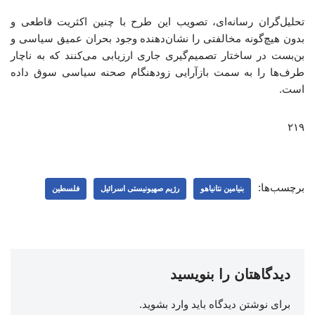
تحلیل‌گران رسانه‌ای، تصویب این طرح با چنین اکثریت قاطعی و
بدون هیچ‌گونه مخالفتی را نشان‌دهنده وجود بحران عمیق سیاسی و
بن‌بست در ساختار تصمیم‌گیری جاری ارزیابی می‌کنند که به ناچار
طرف‌ها را به سمت بازآرایی زودهنگام صحنه سیاسی سوق داده
است.
۲۱۹
برچسب‌ها:
بنیامین نتانیاهو
رژیم صهیونیستی اسرائیل
فلسطین
دیدگاهتان را بنویسید
برای نوشتن دیدگاه باید
وارد بشوید
.