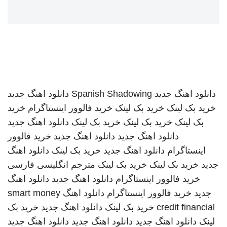
دانلود اهنگ جدید
Spanish Shadowing
دانلود اهنگ جدید
خرید بک لینک
خرید بک لینک
خرید فالوور اینستاگرام
خرید
بک لینک
خرید بک لینک
خرید بک لینک
دانلود اهنگ جدید
دانلود اهنگ جدید
دانلود اهنگ جدید
خرید فالوور
اینستاگرام
دانلود اهنگ جدید
خرید بک لینک
دانلود اهنگ
جدید
خرید بک لینک
خرید بک لینک
مترجم انگلیسی فارسی
خرید فالوور اینستاگرام
دانلود اهنگ جدید
دانلود اهنگ
جدید
خرید فالوور اینستاگرام
دانلود اهنگ
smart money
credit financial
خرید بک لینک
دانلود اهنگ جدید
خرید بک
لینک
دانلود اهنگ جدید
دانلود اهنگ جدید
دانلود اهنگ جدید