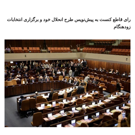
رای قاطع کنست به پیش‌نویس طرح انحلال خود و برگزاری انتخابات
زودهنگام