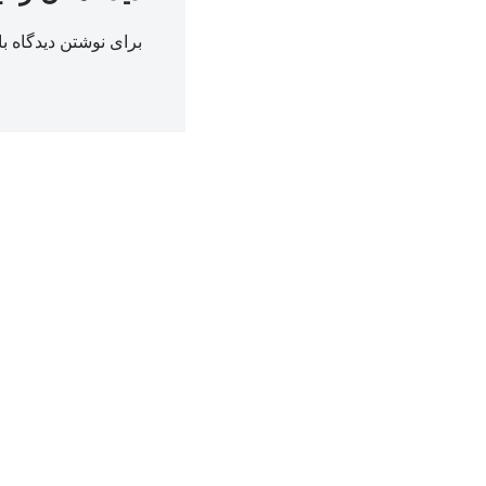
برای نوشتن دیدگاه با