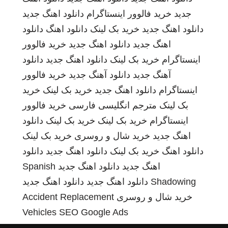
جدید
خرید فالوور اینستاگرام
دانلود اهنگ جدید
دانلود اهنگ جدید
خرید بک لینک
دانلود اهنگ
دانلود
اهنگ جدید
دانلود اهنگ جدید
خرید فالوور
اینستاگرام
خرید بک لینک
دانلود اهنگ جدید
دانلود
آهنگ جدید
دانلود آهنگ جدید
خرید فالوور
اینستاگرام
دانلود اهنگ جدید
خرید بک لینک
خرید
بک لینک
مترجم انگلیسی فارسی
خرید فالوور
اینستاگرام
خرید بک لینک
خرید بک لینک
دانلود
اهنگ جدید
خرید شال و روسری
خرید بک لینک
دانلود اهنگ
خرید بک لینک
دانلود اهنگ جدید
دانلود
اهنگ جدید
دانلود اهنگ جدید
Spanish
Shadowing
دانلود اهنگ جدید
دانلود اهنگ جدید
خرید شال و روسری
Accident Replacement
Vehicles
SEO Google Ads