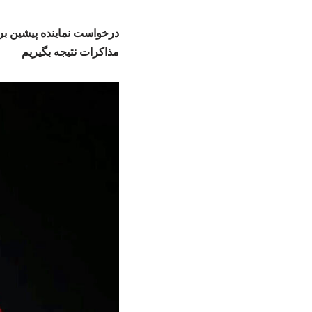
درخواست نماینده پیشین برا
مذاکرات نتیجه بگیریم