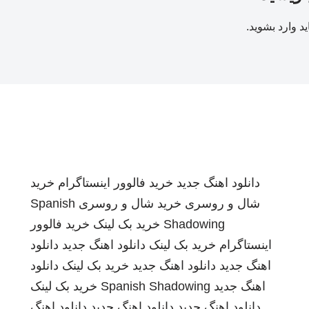
ید
وارد بشوید
.
دانلود اهنگ جدید
خرید فالوور اینستاگرام
خرید
شال و روسری
خرید شال و روسری
Spanish
Shadowing
خرید بک لینک
خرید فالوور
اینستاگرام
خرید بک لینک
دانلود اهنگ جدید
دانلود
اهنگ جدید
دانلود اهنگ جدید
خرید بک لینک
دانلود
اهنگ جدید
Spanish Shadowing
خرید بک لینک
دانلود اهنگ جدید
دانلود اهنگ جدید
دانلود اهنگ