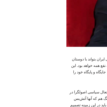
ران بتواند با دوستان
فع همه خواهد بود. این
ایگاه و پایگاه خود را
فعال سیاسی اصولگرا در
 هم که آنها آتش‌بس
باید در این زمینه تصمیم