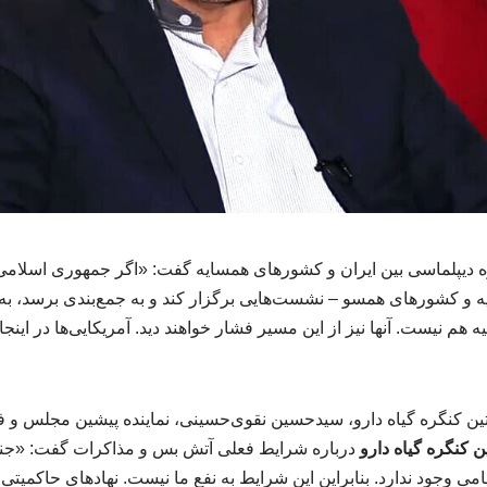
 دیپلماسی بین ایران و کشورهای همسایه گفت: «اگر جمهوری اسلامی ای
 و کشورهای همسو – نشست‌هایی برگزار کند و به جمع‌بندی برسد، به ن
هم نیست. آنها نیز از این مسیر فشار خواهند دید. آمریکایی‌ها در اینجا ج
ن کنگره گیاه دارو، سیدحسین نقوی‌حسینی، نماینده پیشین مجلس و 
 کنگره گیاه دارو
درباره شرایط فعلی آتش بس و مذاکرات گفت: «جنگ
امی وجود ندارد. بنابراین این شرایط به نفع ما نیست. نهادهای حاکمیتی 