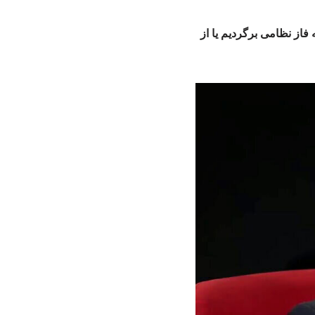
فاز نظامی برگردیم یا از