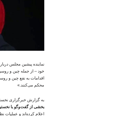
نماینده پیشین مجلس درباره
خود – از جمله چین و روسیه
اقدامات به نفع چین و روسیه 
محکم می‌کنند.»
به گزارش خبرگزاری نخستی
بخشی از گفت‌وگو با نخستین
اعلام کرده‌اند و عملیات نظ