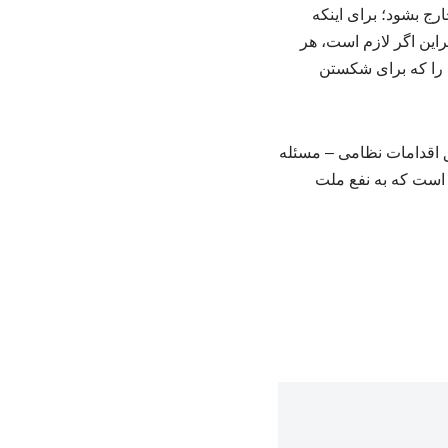
رج بشود؛ برای اینکه
راین اگر لازم است، هر
ی را که برای شکستن
ق اقدامات نظامی – مسئله
 است که به نفع ملت