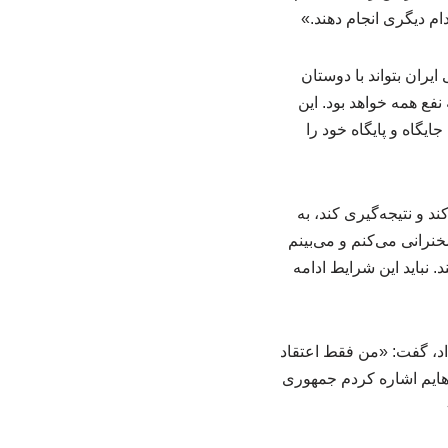
دام دیگری انجام دهند.»
ران بتواند با دوستان
فع همه خواهد بود. این
ایگاه و پایگاه خود را
د و نتیجه‌گیری کند، به
نرانی می‌کنم و می‌بینم
. نباید این شرایط ادامه
اد، گفت: «من فقط اعتقاد
‌هایم اشاره کردم جمهوری