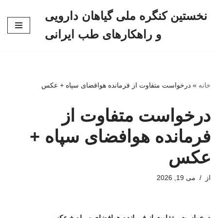
نخستین کنگره ملی گیاهان دارویی
پرش
و راهکارهای طب ایرانی
به
محتوا
خانه
»
درخواست متفاوت از فرمانده هوافضای سپاه + عکس
درخواست متفاوت از
فرمانده هوافضای سپاه +
عکس
از
می 19, 2026
درخواست متفاوت از فرمانده هوافضای سپاه + عکس