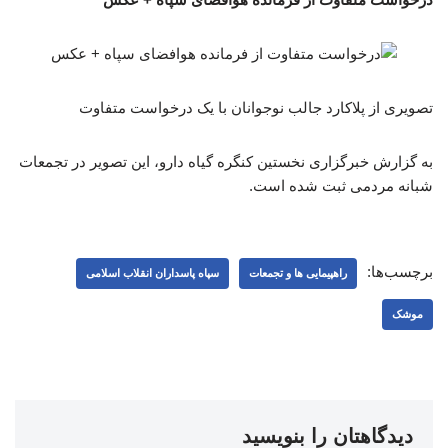
تصویری از پلاکارد جالب نوجوانان با یک درخواست متفاوت
به گزارش خبرگزاری نخستین کنگره گیاه دارو، این تصویر در تجمعات
شبانه مردمی ثبت شده است.
برچسب‌ها:
راهپیمایی ها و تجمعات
سپاه پاسداران انقلاب اسلامی
موشک
دیدگاهتان را بنویسید