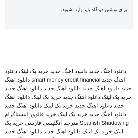
برای نوشتن دیدگاه باید
وارد بشوید
.
دانلود اهنگ جدید
دانلود اهنگ جدید
خرید بک لینک
دانلود
اهنگ جدید
smart money credit financial
دانلود اهنگ
جدید
دانلود اهنگ جدید
دانلود اهنگ جدید
دانلود اهنگ جدید
خرید بک لینک
دانلود اهنگ جدید
خرید بک لینک
دانلود اهنگ
جدید
دانلود اهنگ جدید
خرید بک لینک
دانلود اهنگ جدید
دانلود اهنگ جدید
خرید بک لینک
خرید فالوور اینستاگرام
Spanish Shadowing
مترجم انگلیسی فارسی
خرید بک
لینک
خرید بک لینک
دانلود اهنگ جدید
دانلود اهنگ جدید