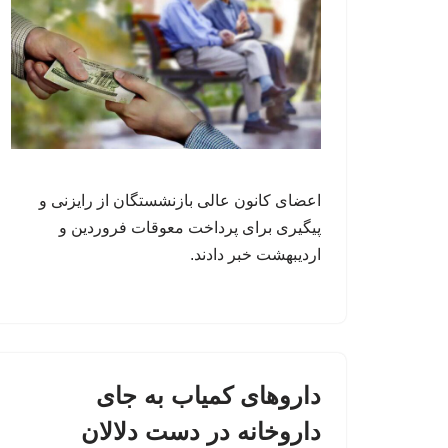
اعضای کانون عالی بازنشستگان از رایزنی و
پیگیری برای پرداخت معوقات فروردین و
اردیبهشت خبر دادند.
داروهای کمیاب به جای
داروخانه در دست دلالان