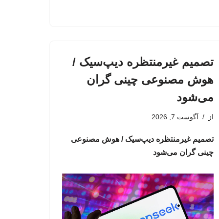
تصمیم غیرمنتظره دیپ‌سیک /
هوش مصنوعی چینی گران
می‌شود
از
آگوست 7, 2026
تصمیم غیرمنتظره دیپ‌سیک / هوش مصنوعی
چینی گران می‌شود