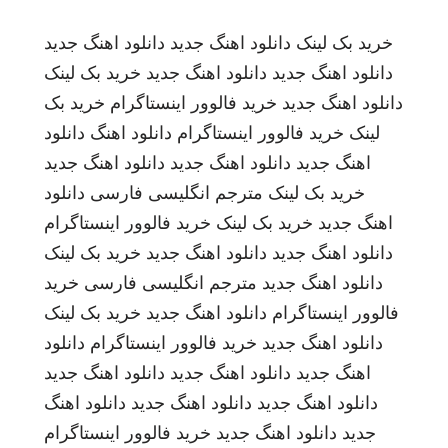
خرید بک لینک
دانلود اهنگ جدید
دانلود اهنگ جدید
دانلود اهنگ جدید
دانلود اهنگ جدید
خرید بک لینک
دانلود اهنگ جدید
خرید فالوور اینستاگرام
خرید بک
لینک
خرید فالوور اینستاگرام
دانلود اهنگ
دانلود
اهنگ جدید
دانلود اهنگ جدید
دانلود اهنگ جدید
خرید بک لینک
مترجم انگلیسی فارسی
دانلود
اهنگ جدید
خرید بک لینک
خرید فالوور اینستاگرام
دانلود اهنگ جدید
دانلود اهنگ جدید
خرید بک لینک
دانلود اهنگ جدید
مترجم انگلیسی فارسی
خرید
فالوور اینستاگرام
دانلود اهنگ جدید
خرید بک لینک
دانلود اهنگ جدید
خرید فالوور اینستاگرام
دانلود
اهنگ جدید
دانلود اهنگ جدید
دانلود اهنگ جدید
دانلود اهنگ جدید
دانلود اهنگ جدید
دانلود اهنگ
جدید
دانلود اهنگ جدید
خرید فالوور اینستاگرام