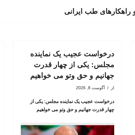
و راهکارهای طب ایرانی
درخواست عجیب یک نماینده
مجلس: یکی از چهار قدرت
جهانیم و حق وتو می خواهیم
از
آگوست 8, 2026
درخواست عجیب یک نماینده مجلس: یکی از
چهار قدرت جهانیم و حق وتو می خواهیم