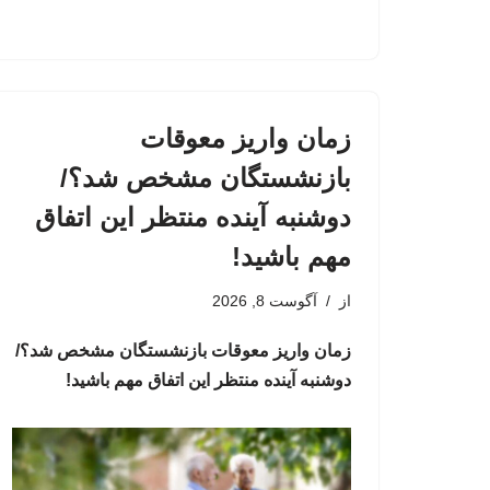
زمان واریز معوقات
بازنشستگان مشخص شد؟/
دوشنبه آینده منتظر این اتفاق
مهم باشید!
از
آگوست 8, 2026
زمان واریز معوقات بازنشستگان مشخص شد؟/
دوشنبه آینده منتظر این اتفاق مهم باشید!