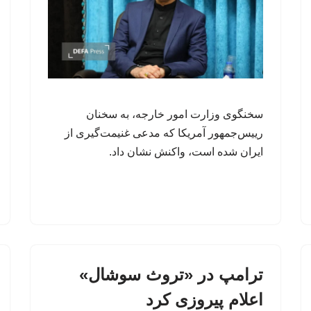
سخنگوی وزارت امور خارجه، به سخنان
رییس‌جمهور آمریکا که مدعی غنیمت‌گیری از
ایران شده است، واکنش نشان داد.
ترامپ در «تروث سوشال»
اعلام پیروزی کرد