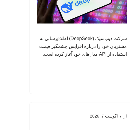
شرکت دیپ‌سیک (DeepSeek) اطلاع‌رسانی به
مشتریان خود را درباره افزایش چشمگیر قیمت
استفاده از API مدل‌های خود آغاز کرده است.
از
آگوست 7, 2026