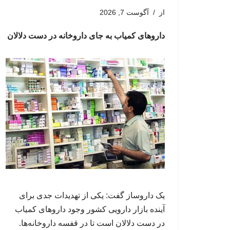
از
آگوست 7, 2026
داروهای کمیاب به جای داروخانه در دست دلالان
یک داروساز گفت: یکی از تهدیدات جدی برای
آینده بازار دارویی کشور وجود داروهای کمیاب
در دست دلالان است تا در قفسه داروخانه‌ها.