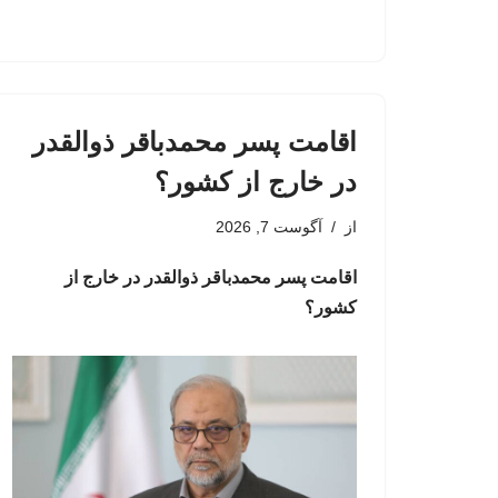
اقامت پسر محمدباقر ذوالقدر
در خارج از کشور؟
از
آگوست 7, 2026
اقامت پسر محمدباقر ذوالقدر در خارج از
کشور؟