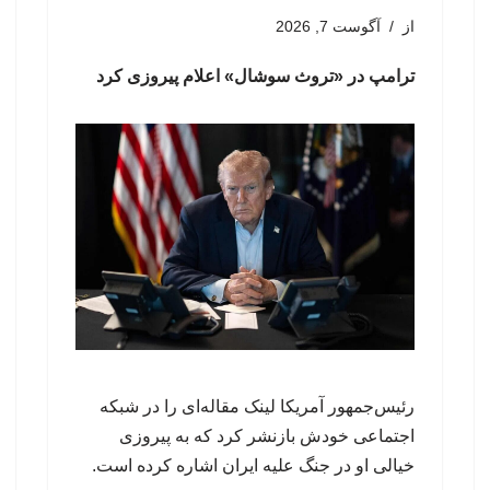
از
آگوست 7, 2026
ترامپ در «تروث سوشال» اعلام پیروزی کرد
رئیس‌جمهور آمریکا لینک مقاله‌ای را در شبکه
اجتماعی خودش بازنشر کرد که به پیروزی
خیالی او در جنگ علیه ایران اشاره کرده است.