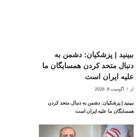
ببینید | پزشکیان: دشمن به
دنبال متحد کردن همسایگان ما
علیه ایران است
از
آگوست 8, 2026
ببینید | پزشکیان: دشمن به دنبال متحد کردن
همسایگان ما علیه ایران است