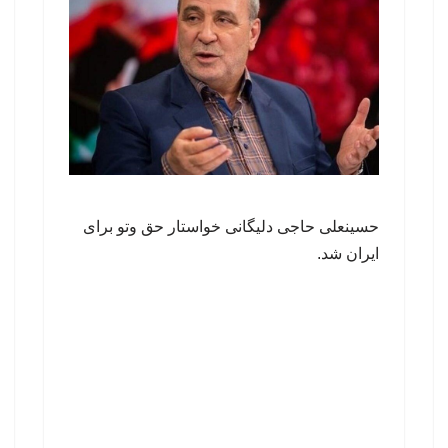
حسینعلی حاجی دلیگانی خواستار حق وتو برای
ایران شد.