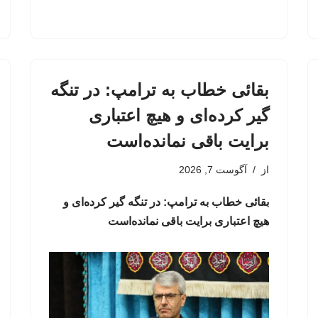
بقائی خطاب به ترامپ: در تنگه
گیر کرده‌ای و هیچ اعتباری
برایت باقی نمانده‌است
از
آگوست 7, 2026
بقائی خطاب به ترامپ: در تنگه گیر کرده‌ای و
هیچ اعتباری برایت باقی نمانده‌است