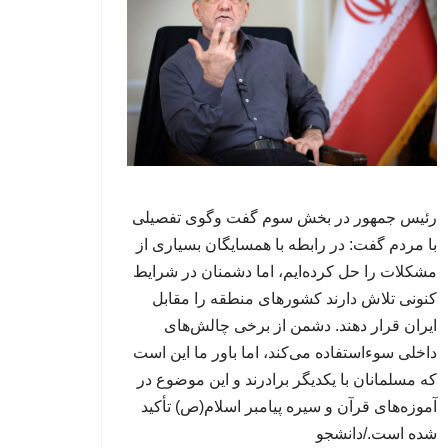
رئیس جمهور در بخش سوم گفت وگوی تفصیلی
با مردم گفت: در رابطه با همسایگان بسیاری از
مشکلات را حل کرده‌ایم، اما دشمنان در شرایط
کنونی تلاش دارند کشورهای منطقه را مقابل
ایران قرار دهند. دشمن از برخی چالش‌های
داخلی سوءاستفاده می‌کند، اما باور ما این است
که مسلمانان با یکدیگر برادرند و این موضوع در
آموزه‌های قرآن و سیره پیامبر اسلام(ص) تأکید
شده است./دانشجو