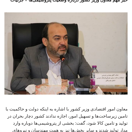
معاون امور اقتصادی وزیر کشور با اشاره به اینکه دولت و حاکمیت با
تامین زیرساخت‌ها و تسهیل امور، اجازه ندادند کشور دچار بحران در
تولید و تامین کالا شود، گفت: بخشی از پتروشیمی‌ها دوباره وارد
مدار تولید شدند و سایر بخش‌ها نیز به همت مهندسان و نیروهای