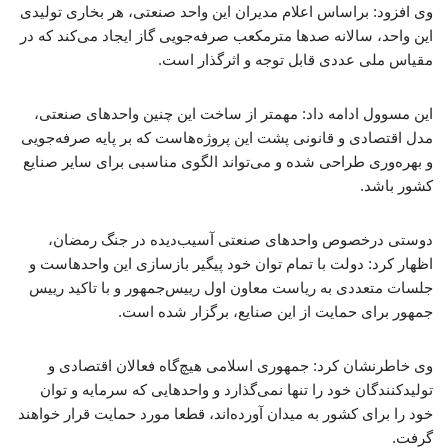
وی افزود: براساس اعلام مدیران این واحد صنعتی، هر بخاری تولیدی
این واحد، سالانه صدها مترمکعب صرفه‌جویی گاز ایجاد می‌کند که در
مقیاس ملی عددی قابل توجه و اثرگذار است.
این مسوول ادامه داد: مهمتر از ساخت این چنین واحدهای صنعتی،
مدل اقتصادی و قانونی پشت این پروژه‌هاست که بر پایه صرفه‌جویی
و بهره‌وری طراحی شده و می‌تواند الگوی مناسبی برای سایر صنایع
کشور باشد.
دوستی درخصوص واحدهای صنعتی آسیب‌دیده در جنگ رمضان،
اظهار کرد: دولت با تمام توان خود پیگیر بازسازی این واحدهاست و
جلسات متعددی به ریاست معاون اول رییس‌جمهور و با تاکید رییس‌
جمهور برای حمایت از این صنایع، برگزار شده است.
وی خاطرنشان کرد: جمهوری اسلامی هیچ‌گاه فعالان اقتصادی و
تولیدکنندگان خود را تنها نمی‌گذارد و واحدهایی که سرمایه و توان
خود را برای کشور به میدان آورده‌اند، قطعا مورد حمایت قرار خواهند
گرفت.