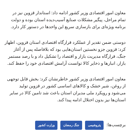
معاون امور اقتصادی وزیر کشور ادامه داد: استاندار قزوین نیز در
تمام مراحل، پیگیر مشکلات صنایع آسیب‌دیده استان بوده و دولت
برنامه ویژه‌ای برای بازسازی سریع این واحدها در دستور کار دارد.
دوستی ضمن تقدیر از عملکرد قرارگاه اقتصادی استان قزوین، اظهار
کرد: قزوین جزو نخستین استان‌هایی بود که بلافاصله پس از آغاز
جنگ، قرارگاه مدیریت بازار و اقتصاد را تشکیل داد و با رصد مستمر
بازار، انبارها و ذخایر کالا توانست آرامش اقتصادی خود را حفظ کند.
معاون امور اقتصادی وزیر کشور خاطرنشان کرد: بخش قابل توجهی
از روغن، شیر خشک و کالاهای اساسی کشور در قزوین تولید
می‌شود و رویکرد ملی مدیران استان باعث شد تامین کالا در سایر
استان‌ها نیز بدون اختلال ادامه پیدا کند.
برچسب‌ها:
پتروشیمی
جنگ رمضان
وزارت کشور