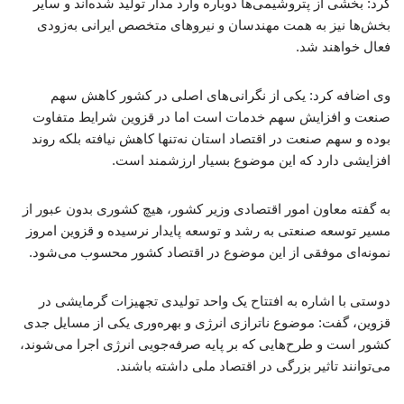
کرد: بخشی از پتروشیمی‌ها دوباره وارد مدار تولید شده‌اند و سایر
بخش‌ها نیز به همت مهندسان و نیروهای متخصص ایرانی به‌زودی
فعال خواهند شد.
وی اضافه کرد: یکی از نگرانی‌های اصلی در کشور کاهش سهم
صنعت و افزایش سهم خدمات است اما در قزوین شرایط متفاوت
بوده و سهم صنعت در اقتصاد استان نه‌تنها کاهش نیافته بلکه روند
افزایشی دارد که این موضوع بسیار ارزشمند است.
به گفته معاون امور اقتصادی وزیر کشور، هیچ کشوری بدون عبور از
مسیر توسعه صنعتی به رشد و توسعه پایدار نرسیده و قزوین امروز
نمونه‌ای موفقی از این موضوع در اقتصاد کشور محسوب می‌شود.
دوستی با اشاره به افتتاح یک واحد تولیدی تجهیزات گرمایشی در
قزوین، گفت: موضوع ناترازی انرژی و بهره‌وری یکی از مسایل جدی
کشور است و طرح‌هایی که بر پایه صرفه‌جویی انرژی اجرا می‌شوند،
می‌توانند تاثیر بزرگی در اقتصاد ملی داشته باشند.