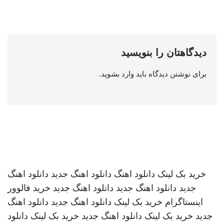
دیدگاهتان را بنویسید
برای نوشتن دیدگاه باید
وارد بشوید
.
خرید بک لینک
دانلود اهنگ
دانلود اهنگ جدید
دانلود اهنگ
جدید
دانلود اهنگ جدید
دانلود اهنگ جدید
خرید فالوور
اینستاگرام
خرید بک لینک
دانلود اهنگ جدید
دانلود اهنگ
جدید
خرید بک لینک
دانلود اهنگ جدید
خرید بک لینک
دانلود