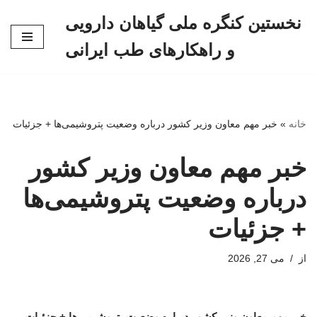
نخستین کنگره ملی گیاهان دارویی
پرش
و راهکارهای طب ایرانی
به
محتوا
خانه
»
خبر مهم معاون وزیر کشور درباره وضعیت پتروشیمی‌ها + جزئیات
خبر مهم معاون وزیر کشور
درباره وضعیت پتروشیمی‌ها
+ جزئیات
از
می 27, 2026
خبر مهم معاون وزیر کشور درباره وضعیت پتروشیمی‌ها + جزئیات