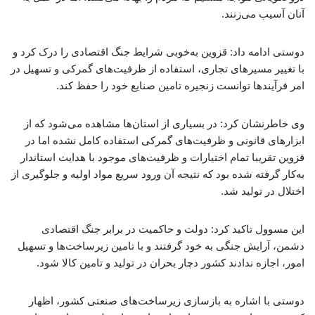
آنان آسیب می‌زنند.
دوستی ادامه داد: قزوین به‌خوبی شرایط جنگ اقتصادی را درک کرد و
با تغییر مسیرهای تجاری، استفاده از ظرفیت‌های گمرکی و تسهیل در
امر فرآیندها توانست زنجیره تامین صنایع خود را حفظ کند.
وی خاطرنشان کرد: در بسیاری از استان‌ها مشاهده می‌شود که از
ابزارهای قانونی و ظرفیت‌های گمرکی استفاده کامل نشده اما در
قزوین تقریبا تمام اختیارات و ظرفیت‌های موجود با هدایت استاندار
به‌کار گرفته شده بود که نتیجه آن ورود سریع مواد اولیه و جلوگیری از
اختلال در تولید شد.
این مسوول تاکید کرد: دولت و حاکمیت در برابر جنگ اقتصادی
دشمن، آرایش جنگی به خود گرفتند و با تامین زیرساخت‌ها و تسهیل
امور، اجازه ندادند کشور دچار بحران در تولید و تامین کالا شود.
دوستی با اشاره به بازسازی زیرساخت‌های صنعتی کشور، اظهار