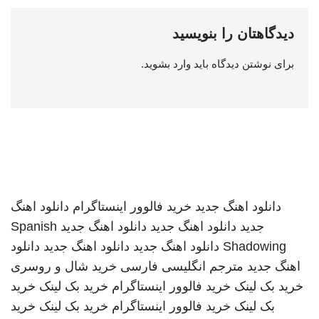
دیدگاهتان را بنویسید
برای نوشتن دیدگاه باید
وارد بشوید
.
دانلود اهنگ جدید
خرید فالوور اینستاگرام
دانلود اهنگ
جدید
دانلود اهنگ جدید
دانلود اهنگ جدید
Spanish
Shadowing
دانلود اهنگ جدید
دانلود اهنگ جدید
دانلود
اهنگ جدید
مترجم انگلیسی فارسی
خرید شال و روسری
خرید بک لینک
خرید فالوور اینستاگرام
خرید بک لینک
خرید
بک لینک
خرید فالوور اینستاگرام
خرید بک لینک
خرید