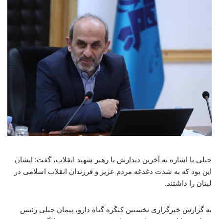
جبلی با اشاره به آخرین دیدارش با رهبر شهید انقلاب، گفت: ایشان
این بود که به شدت دغدغه مردم عزیز و فرزندان انقلاب اسلامی در
لبنان را داشتند.
به گزارش خبرگزاری نخستین کنگره گیاه دارو، پیمان جبلی رئیس