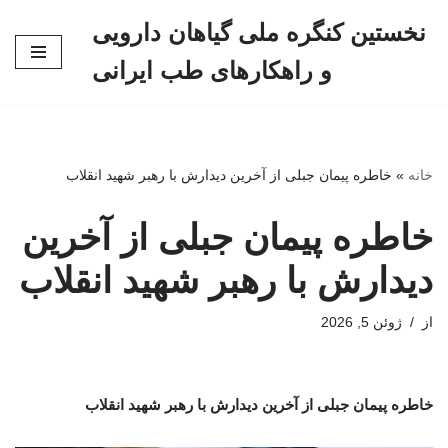
نخستین کنگره ملی گیاهان دارویی
پرش
و راهکارهای طب ایرانی
به
محتوا
خانه
»
خاطره پیمان جبلی از آخرین دیدارش با رهبر شهید انقلاب
خاطره پیمان جبلی از آخرین
دیدارش با رهبر شهید انقلاب
از
ژوئن 5, 2026
خاطره پیمان جبلی از آخرین دیدارش با رهبر شهید انقلاب