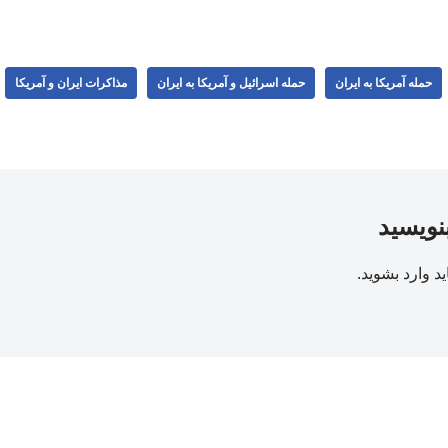
حمله آمریکا به ایران
حمله اسرائیل و آمریکا به ایران
مذاکرات ایران و آمریکا
بنویسید
ید
وارد بشوید
.