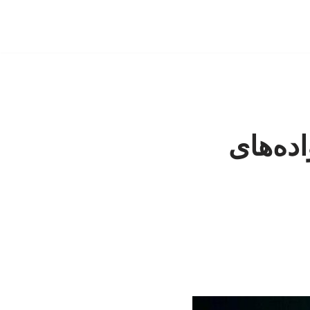
اده‌های