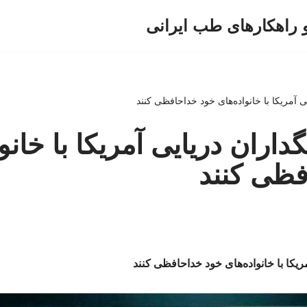
و راهکارهای طب ایرانی
ی آمریکا با خانواده‌های خود خداحافظی کنند
داران دریایی آمریکا با خانو
فظی کنند
ریکا با خانواده‌های خود خداحافظی کنند