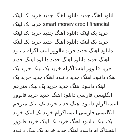
دانلود اهنگ جدید
دانلود اهنگ جدید
خرید بک لینک
smart money credit financial
خرید بک لینک
خرید بک لینک
دانلود آهنگ جدید
خرید بک لینک
خرید بک لینک
دانلود اهنگ جدید
خرید بک لینک
دانلود اهنگ جدید
خرید فالوور اینستاگرام
دانلود
اهنگ جدید
دانلود اهنگ جدید
دانلود اهنگ جدید
خرید فالوور اینستاگرام
خرید بک لینک
خرید بک
لینک
دانلود اهنگ جدید
دانلود اهنگ جدید
خرید بک
لینک
دانلود اهنگ جدید
خرید بک لینک
مترجم
انگلیسی فارسی
دانلود اهنگ جدید
خرید فالوور
اینستاگرام
دانلود اهنگ جدید
خرید بک لینک
مترجم
انگلیسی فارسی
اینستاگرام
خرید بک لینک
خرید
بک لینک
دانلود اهنگ
خرید بک لینک
خرید فالوور
اینستاگرام
دانلود اهنگ جدید
خرید بک لینک
دانلود