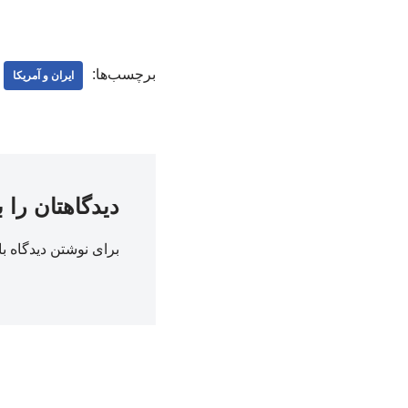
برچسب‌ها:
ایران و آمریکا
دیدگاهتان را 
برای نوشتن دیدگاه با