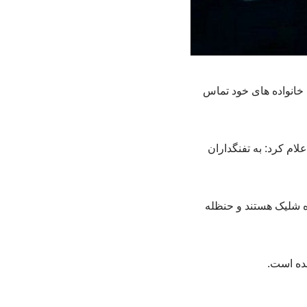
 خانواده‌ های خود تماس
ام کرد: به تفنگداران
ه شلیک هستند و حنظله
شده است.